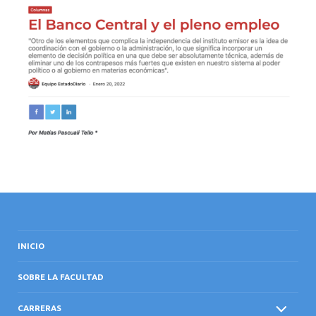
INICIO
SOBRE LA FACULTAD
CARRERAS