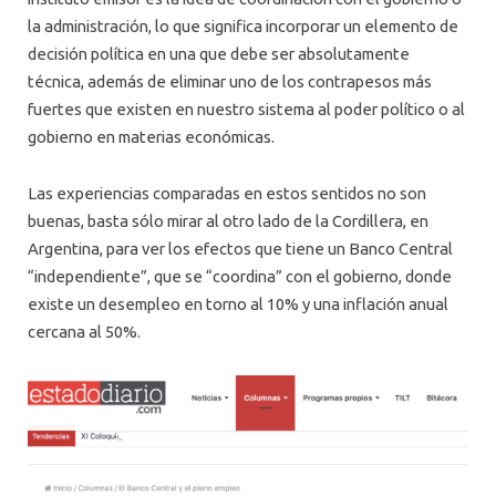
la administración, lo que significa incorporar un elemento de
decisión política en una que debe ser absolutamente
técnica, además de eliminar uno de los contrapesos más
fuertes que existen en nuestro sistema al poder político o al
gobierno en materias económicas.
Las experiencias comparadas en estos sentidos no son
buenas, basta sólo mirar al otro lado de la Cordillera, en
Argentina, para ver los efectos que tiene un Banco Central
“independiente”, que se “coordina” con el gobierno, donde
existe un desempleo en torno al 10% y una inflación anual
cercana al 50%.