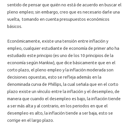
sentido de pensar que quién no está de acuerdo en buscar el
pleno empleo; sin embargo, creo que es necesario darle una
vuelta, tomando en cuenta presupuestos económicos
básicos.
Económicamente, existe una tensión entre inflación y
empleo, cualquier estudiante de economía de primer año ha
estudiado este principio (es uno de los 10 principios de la
economía según Mankiw), que dice básicamente que en el
corto plazo, el pleno empleo y la inflación moderada son
decisiones opuestas, esto se refleja además en la
denominada curva de Phillips, la cual señala que en el corto
plazo existe un vínculo entre la inflación y el desempleo, de
manera que cuando el desempleo es bajo, la inflación tiende
a ser más alta y al contrario, en los periodos en que el
desempleo es alto, la inflación tiende a ser baja, esto se
corrige en el largo plazo.