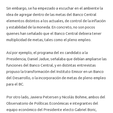
Sin embargo, se ha empezado a escuchar en el ambiente la
idea de agregar dentro de las metas del Banco Central
elementos distintos a los actuales, de control de la inflación
y estabilidad de la moneda. En concreto, no son pocos
quienes han señalado que el Banco Central debiera tener
multiplicidad de metas, tales como el pleno empleo.
Así por ejemplo, el programa del ex candidato a la
Presidencia, Daniel Jadue, señalaba que debían ampliarse las
funciones del Banco Central, y en distintas entrevistas
propuso la transformación del Instituto Emisor en un Banco
del Desarrollo, o la incorporación de metas de pleno empleo
para el BC.
Por otro lado, Javiera Petersen y Nicolás Bohme, ambos del
Observatorio de Políticas Económicas e integrantes del
equipo económico del Presidente electo Gabriel Boric,