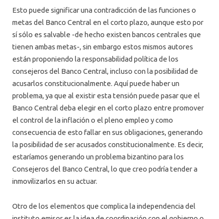
Esto puede significar una contradicción de las funciones o
metas del Banco Central en el corto plazo, aunque esto por
sí sólo es salvable -de hecho existen bancos centrales que
tienen ambas metas-, sin embargo estos mismos autores
están proponiendo la responsabilidad política de los
consejeros del Banco Central, incluso con la posibilidad de
acusarlos constitucionalmente. Aquí puede haber un
problema, ya que al existir esta tensión puede pasar que el
Banco Central deba elegir en el corto plazo entre promover
el control de la inflación o el pleno empleo y como
consecuencia de esto fallar en sus obligaciones, generando
la posibilidad de ser acusados constitucionalmente. Es decir,
estaríamos generando un problema bizantino para los
Consejeros del Banco Central, lo que creo podría tender a
inmovilizarlos en su actuar.
Otro de los elementos que complica la independencia del
instituto emisor es la idea de coordinación con el gobierno o