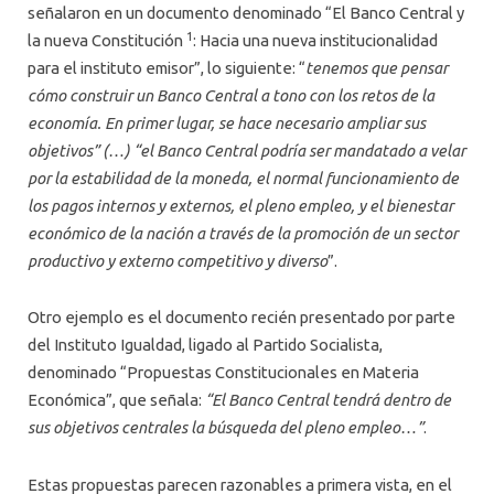
señalaron en un documento denominado “El Banco Central y
1
la nueva Constitución
: Hacia una nueva institucionalidad
para el instituto emisor”, lo siguiente: “
tenemos que pensar
cómo construir un Banco Central a tono con los retos de la
economía. En primer lugar, se hace necesario ampliar sus
objetivos” (…) “el Banco Central podría ser mandatado a velar
por la estabilidad de la moneda, el normal funcionamiento de
los pagos internos y externos, el pleno empleo, y el bienestar
económico de la nación a través de la promoción de un sector
productivo y externo competitivo y diverso
”.
Otro ejemplo es el documento recién presentado por parte
del Instituto Igualdad, ligado al Partido Socialista,
denominado “Propuestas Constitucionales en Materia
Económica”, que señala:
“El Banco Central tendrá dentro de
sus objetivos centrales la búsqueda del pleno empleo…”
.
Estas propuestas parecen razonables a primera vista, en el