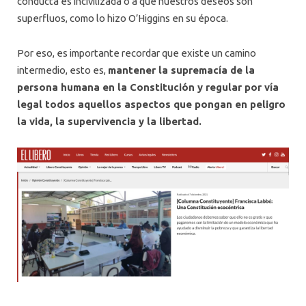
conducta es incivilizada o a que nuestros deseos son
superfluos, como lo hizo O’Higgins en su época.
Por eso, es importante recordar que existe un camino
intermedio, esto es,
mantener la supremacía de la
persona humana en la Constitución y regular por vía
legal todos aquellos aspectos que pongan en peligro
la vida, la supervivencia y la libertad.