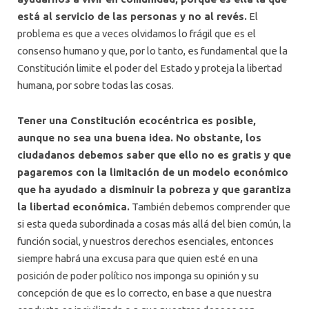
está al servicio de las personas y no al revés.
El
problema es que a veces olvidamos lo frágil que es el
consenso humano y que, por lo tanto, es fundamental que la
Constitución limite el poder del Estado y proteja la libertad
humana, por sobre todas las cosas.
Tener una Constitución ecocéntrica es posible,
aunque no sea una buena idea. No obstante, los
ciudadanos debemos saber que ello no es gratis y que
pagaremos con la limitación de un modelo económico
que ha ayudado a disminuir la pobreza y que garantiza
la libertad económica.
También debemos comprender que
si esta queda subordinada a cosas más allá del bien común, la
función social, y nuestros derechos esenciales, entonces
siempre habrá una excusa para que quien esté en una
posición de poder político nos imponga su opinión y su
concepción de que es lo correcto, en base a que nuestra