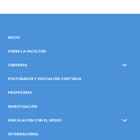
INICIO
SOBRE LA FACULTAD
CARRERAS
POSTGRADOS Y EDUCACIÓN CONTINUA
PROFESORES
INVESTIGACIÓN
VINCULACIÓN CON EL MEDIO
INTERNACIONAL