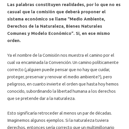
Las palabras constituyen realidades, por lo que no es
casual que la comisión que deberá proponer el
sistema económico se llame “Medio Ambiente,
Derechos de la Naturaleza, Bienes Naturales
Comunes y Modelo Económico”. Si, en ese mismo
orden.
Ya el nombre de la Comisión nos muestra el camino por el
cual va encaminada la Convención. Un camino políticamente
correcto (¿alguien puede pensar que no hay que cuidar,
proteger, preservar y renovar el medio ambiente?), pero
peligroso, en cuanto invierte el orden que hasta hoy hemos
conocido, subordinando la libertad humana a los derechos
que se pretende dar a la naturaleza.
Esto significaría retroceder al menos un par de décadas.
Imaginemos algunos ejemplos. Si la naturaleza tuviera
derechos, entonces sería correcto que un multimillonario