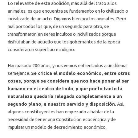
Lo relevante de esta abolición, más allá del trato a los
animales, es que encuentra su fundamento en lo civilizado o
incivilizado de un acto. Digamos bien por los animales. Pero
mal por todos los que, de un segundo para otro, se
transformaron en seres incultos o incivilizados porque
disfrutaban de aquello que los gobernantes de la época
consideraron superfluo e indigno.
Han pasado 200 años, y nos vemos enfrentados a un dilema
semejante.
Se critica el modelo económico, entre otras
cosas, porque se considera que nos hace poner al ser
humano en el centro de todo, y que por lo tanto la
naturaleza quedaría relegada completamente a un
segundo plano, a nuestro servicio y disposición.
Así,
algunos constituyentes han empezado a hablar de la
necesidad de tener una Constitución ecocéntrica y de
impulsar un modelo de decrecimiento económico.