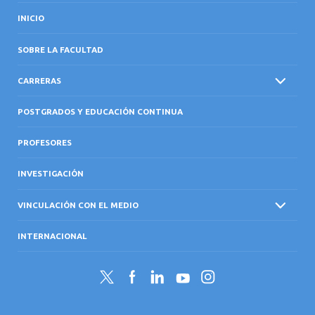
INICIO
SOBRE LA FACULTAD
CARRERAS
POSTGRADOS Y EDUCACIÓN CONTINUA
PROFESORES
INVESTIGACIÓN
VINCULACIÓN CON EL MEDIO
INTERNACIONAL
Twitter
Facebook
LinkedIn
YouTube
Instagram