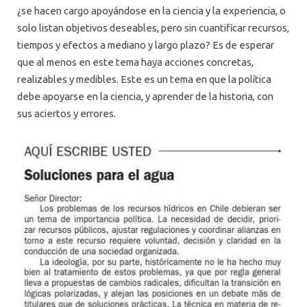
¿se hacen cargo apoyándose en la ciencia y la experiencia, o
solo listan objetivos deseables, pero sin cuantificar recursos,
tiempos y efectos a mediano y largo plazo? Es de esperar
que al menos en este tema haya acciones concretas,
realizables y medibles. Este es un tema en que la política
debe apoyarse en la ciencia, y aprender de la historia, con
sus aciertos y errores.