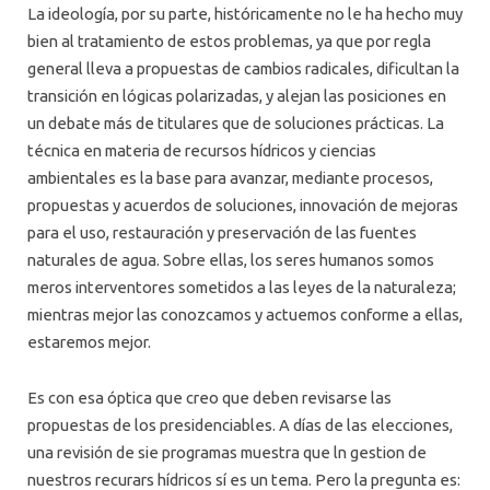
La ideología, por su parte, históricamente no le ha hecho muy
bien al tratamiento de estos problemas, ya que por regla
general lleva a propuestas de cambios radicales, dificultan la
transición en lógicas polarizadas, y alejan las posiciones en
un debate más de titulares que de soluciones prácticas. La
técnica en materia de recursos hídricos y ciencias
ambientales es la base para avanzar, mediante procesos,
propuestas y acuerdos de soluciones, innovación de mejoras
para el uso, restauración y preservación de las fuentes
naturales de agua. Sobre ellas, los seres humanos somos
meros interventores sometidos a las leyes de la naturaleza;
mientras mejor las conozcamos y actuemos conforme a ellas,
estaremos mejor.
Es con esa óptica que creo que deben revisarse las
propuestas de los presidenciables. A días de las elecciones,
una revisión de sie programas muestra que ln gestion de
nuestros recurars hídricos sí es un tema. Pero la pregunta es: