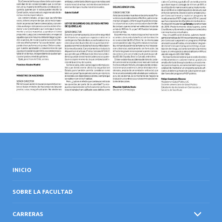
INICIO
SOBRE LA FACULTAD
CARRERAS