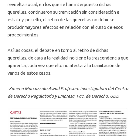
revuelta social, en los que se han interpuesto dichas
querellas, continuaron su tramitación sin consideración a
esta ley; por ello, el retiro de las querellas no debiese
producir mayores efectos en relación con el curso de esos
procedimientos.
Así las cosas, el debate en torno al retiro de dichas
querellas, de cara a la realidad, no tiene la trascendencia que
aparenta, toda vez que ello no afectará la tramitación de
varios de estos casos.
-Ximena Marcazzolo Awad Profesora investigadora del Centro
de Derecho Regulatorio y Empresa, Fac. de Derecho, UDD