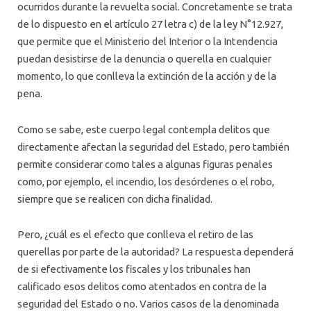
ocurridos durante la revuelta social. Concretamente se trata
de lo dispuesto en el artículo 27 letra c) de la ley N°12.927,
que permite que el Ministerio del Interior o la Intendencia
puedan desistirse de la denuncia o querella en cualquier
momento, lo que conlleva la extinción de la acción y de la
pena.
Como se sabe, este cuerpo legal contempla delitos que
directamente afectan la seguridad del Estado, pero también
permite considerar como tales a algunas figuras penales
como, por ejemplo, el incendio, los desórdenes o el robo,
siempre que se realicen con dicha finalidad.
Pero, ¿cuál es el efecto que conlleva el retiro de las
querellas por parte de la autoridad? La respuesta dependerá
de si efectivamente los fiscales y los tribunales han
calificado esos delitos como atentados en contra de la
seguridad del Estado o no. Varios casos de la denominada