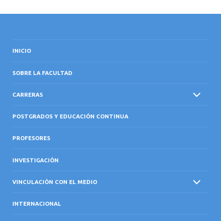
INICIO
SOBRE LA FACULTAD
CARRERAS
POSTGRADOS Y EDUCACIÓN CONTINUA
PROFESORES
INVESTIGACIÓN
VINCULACIÓN CON EL MEDIO
INTERNACIONAL