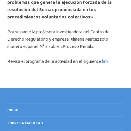
problemas que genera la ejecución forzada de la
resolución del Sernac pronunciada en los
procedimientos voluntarios colectivos»
Por su parte la profesora Investigadora del Centro de
Derecho Regulatorio y empresa, Ximena Marcazzolo
moderó el panel N° 5 sobre «Proceso Penal».
Revisa el programa de la actividad en el siguiente
link.
INICIO
SOBRE LA FACULTAD