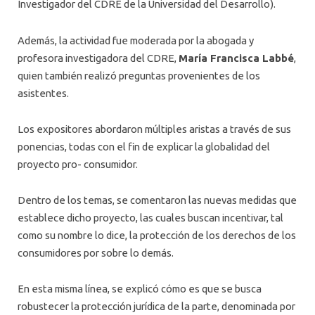
Investigador del CDRE de la Universidad del Desarrollo).
Además, la actividad fue moderada por la abogada y
profesora investigadora del CDRE,
María Francisca Labbé
,
quien también realizó preguntas provenientes de los
asistentes.
Los expositores abordaron múltiples aristas a través de sus
ponencias, todas con el fin de explicar la globalidad del
proyecto pro- consumidor.
Dentro de los temas, se comentaron las nuevas medidas que
establece dicho proyecto, las cuales buscan incentivar, tal
como su nombre lo dice, la protección de los derechos de los
consumidores por sobre lo demás.
En esta misma línea, se explicó cómo es que se busca
robustecer la protección jurídica de la parte, denominada por