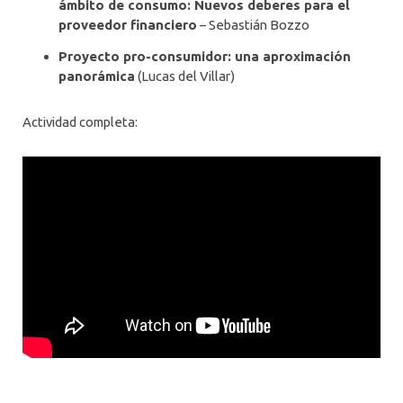
ámbito de consumo: Nuevos deberes para el
proveedor financiero
– Sebastián Bozzo
Proyecto pro-consumidor: una aproximación
panorámica
(Lucas del Villar)
Actividad completa: