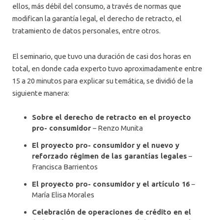
ellos, más débil del consumo, a través de normas que
modifican la garantía legal, el derecho de retracto, el
tratamiento de datos personales, entre otros.
El seminario, que tuvo una duración de casi dos horas en
total, en donde cada experto tuvo aproximadamente entre
15 a 20 minutos para explicar su temática, se dividió de la
siguiente manera:
Sobre el derecho de retracto en el proyecto
pro- consumidor
– Renzo Munita
El proyecto pro- consumidor y el nuevo y
reforzado régimen de las garantías legales
–
Francisca Barrientos
El proyecto pro- consumidor y el artículo 16
–
María Elisa Morales
Celebración de operaciones de crédito en el