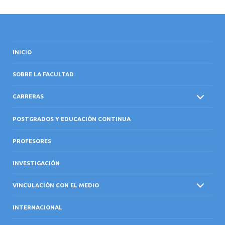
INICIO
SOBRE LA FACULTAD
CARRERAS
POSTGRADOS Y EDUCACIÓN CONTINUA
PROFESORES
INVESTIGACIÓN
VINCULACIÓN CON EL MEDIO
INTERNACIONAL