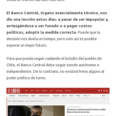
El Banco Central, órgano esencialmente técnico, nos
dio una lección estos días: a pesar de ser impopular y,
arriesgándose a ser funado o a pagar costos
políticos, adoptó la medida correcta.
Puede que la
decisión nos duela un tiempo, pero solo así es posible
esperar un mejor futuro.
Para que pueda seguir cuidando el bolsillo del pueblo de
Chile, el Banco Central debe seguir siendo autónomo e
independiente. De lo contrario, no existirá freno alguno al
poder político de turno.