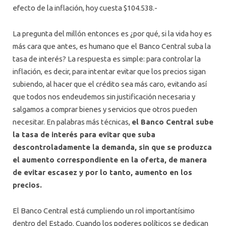
efecto de la inflación, hoy cuesta $104.538.-
La pregunta del millón entonces es ¿por qué, si la vida hoy es
más cara que antes, es humano que el Banco Central suba la
tasa de interés? La respuesta es simple: para controlar la
inflación, es decir, para intentar evitar que los precios sigan
subiendo, al hacer que el crédito sea más caro, evitando así
que todos nos endeudemos sin justificación necesaria y
salgamos a comprar bienes y servicios que otros pueden
necesitar. En palabras más técnicas,
el Banco Central sube
la tasa de interés para evitar que suba
descontroladamente la demanda, sin que se produzca
el aumento correspondiente en la oferta, de manera
de evitar escasez y por lo tanto, aumento en los
precios.
El Banco Central está cumpliendo un rol importantísimo
dentro del Estado. Cuando los poderes políticos se dedican