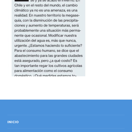
INICIO