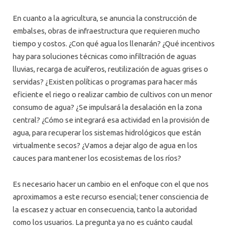
En cuanto a la agricultura, se anuncia la construcción de
embalses, obras de infraestructura que requieren mucho
tiempo y costos. ¿Con qué agua los llenarán? ¿Qué incentivos
hay para soluciones técnicas como infiltración de aguas
lluvias, recarga de acuíferos, reutilización de aguas grises o
servidas? ¿Existen políticas o programas para hacer más
eficiente el riego o realizar cambio de cultivos con un menor
consumo de agua? ¿Se impulsará la desalación en la zona
central? ¿Cómo se integrará esa actividad en la provisión de
agua, para recuperar los sistemas hidrológicos que están
virtualmente secos? ¿Vamos a dejar algo de agua en los
cauces para mantener los ecosistemas de los ríos?
Es necesario hacer un cambio en el enfoque con el que nos
aproximamos a este recurso esencial; tener consciencia de
la escasez y actuar en consecuencia, tanto la autoridad
como los usuarios. La pregunta ya no es cuánto caudal