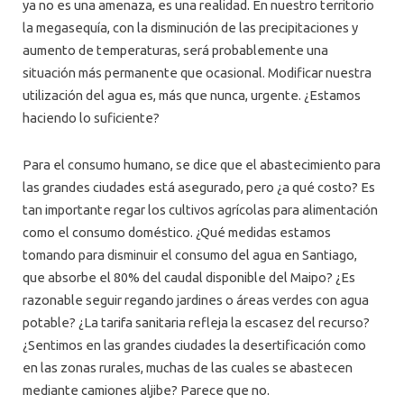
ya no es una amenaza, es una realidad. En nuestro territorio
la megasequía, con la disminución de las precipitaciones y
aumento de temperaturas, será probablemente una
situación más permanente que ocasional. Modificar nuestra
utilización del agua es, más que nunca, urgente. ¿Estamos
haciendo lo suficiente?
Para el consumo humano, se dice que el abastecimiento para
las grandes ciudades está asegurado, pero ¿a qué costo? Es
tan importante regar los cultivos agrícolas para alimentación
como el consumo doméstico. ¿Qué medidas estamos
tomando para disminuir el consumo del agua en Santiago,
que absorbe el 80% del caudal disponible del Maipo? ¿Es
razonable seguir regando jardines o áreas verdes con agua
potable? ¿La tarifa sanitaria refleja la escasez del recurso?
¿Sentimos en las grandes ciudades la desertificación como
en las zonas rurales, muchas de las cuales se abastecen
mediante camiones aljibe? Parece que no.