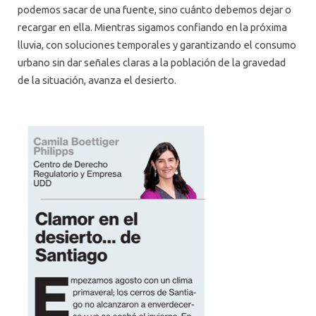
podemos sacar de una fuente, sino cuánto debemos dejar o
recargar en ella. Mientras sigamos confiando en la próxima
lluvia, con soluciones temporales y garantizando el consumo
urbano sin dar señales claras a la población de la gravedad
de la situación, avanza el desierto.