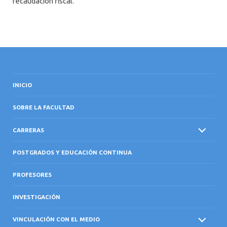
recaudación fiscal.
INICIO
SOBRE LA FACULTAD
CARRERAS
POSTGRADOS Y EDUCACIÓN CONTINUA
PROFESORES
INVESTIGACIÓN
VINCULACIÓN CON EL MEDIO