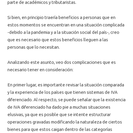
parte de académicos y tributaristas.
Si bien, en principio traería beneficios a personas que en
estos momentos se encuentran en una situación complicada
-debido a la pandemia y a la situación social del país-, creo
que es necesario que estos beneficios lleguen a las
personas que lo necesitan.
Analizando este asunto, veo dos complicaciones que es
necesario tener en consideración:
En primer lugar, es importante revisar la situación comparada
y la experiencia de los países que tienen sistemas de IVA
diferenciado. Al respecto, se puede señalar que la existencia
de IVA diferenciado ha dado pie a muchas situaciones
elusivas, ya que es posible que se intente estructurar
operaciones gravadas modificando la naturaleza de ciertos
bienes para que estos caigan dentro de las categorías