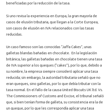
beneficiadas por la reducción de la tasa.
Si uno revisa la experiencia en Europa, la gran mayoría de
casos de elusión tributaria, que llegan a la Corte Europea,
son casos de elusión en IVA relacionados con las tasas
reducidas.
Un caso famoso son las conocidas “Jaffa Cakes”, unas
galletas blandas bañadas en chocolate. En la legislación
británica, las galletas bañadas en chocolate tienen una tasa
de IVA superior a los queques (“cakes”), por lo que, debido a
su nombre, la empresa siempre consideró aplicar una tasa
reducida; sin embargo, la autoridad tributaria señaló que no
eran queques, sino galletas, por lo que debía tributar con la
tasa normal. En el fallo de la causa United Biscuits UK ltd. Vs.
The Commissioners of Customs and Excise, el tribunal señaló
que, si bien tenían forma de galleta, su consistencia era la de
un queque, por lo que les correspondía aplicar una tasa