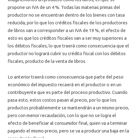
propone un IVA de un 4 %. Todas las materias primas del
productor no se encuentran dentro de los bienes con tasa
reducida, por lo que los créditos fiscales de los productores
de libros van a corresponder a un IVA de 19 %, el efecto de
esto es que los créditos fiscales van a ser muy superiores a
los débitos fiscales, lo que traerá como consecuencia que el
productor no logrará cubrir su crédito fiscal con los débitos
fiscales, producto de la venta de libros.
Lo anterior traerá como consecuencia que parte del peso
económico del impuesto recaerá en el productor o en un
contribuyente que es parte del proceso productivo. Cuando
pasa esto, estos costos pasan al precio, por lo que los
productos probablemente se mantendrán a un mismo precio,
pero con menor recaudación, con lo que no se logra el
efecto de beneficiar al consumidor final, quien va a terminar
pagando el mismo precio, pero se va a producir una baja en la