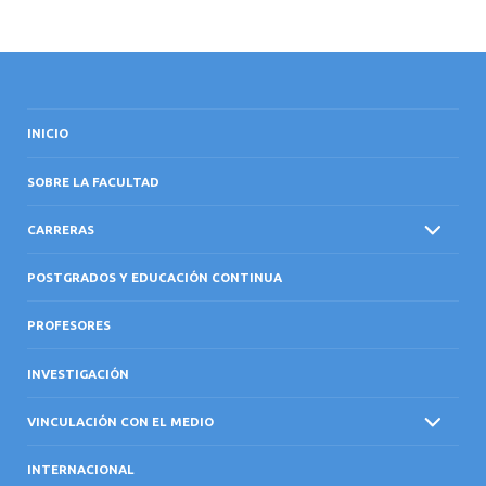
INICIO
SOBRE LA FACULTAD
CARRERAS
POSTGRADOS Y EDUCACIÓN CONTINUA
PROFESORES
INVESTIGACIÓN
VINCULACIÓN CON EL MEDIO
INTERNACIONAL