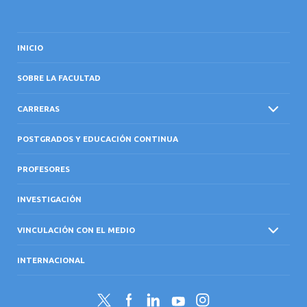
INICIO
SOBRE LA FACULTAD
CARRERAS
POSTGRADOS Y EDUCACIÓN CONTINUA
PROFESORES
INVESTIGACIÓN
VINCULACIÓN CON EL MEDIO
INTERNACIONAL
Twitter
Facebook
LinkedIn
YouTube
Instagram