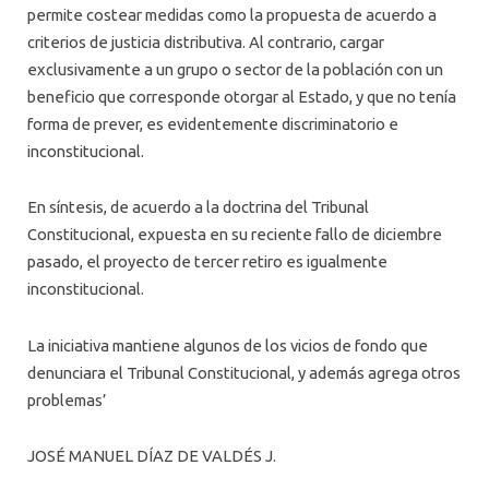
permite costear medidas como la propuesta de acuerdo a
criterios de justicia distributiva. Al contrario, cargar
exclusivamente a un grupo o sector de la población con un
beneficio que corresponde otorgar al Estado, y que no tenía
forma de prever, es evidentemente discriminatorio e
inconstitucional.
En síntesis, de acuerdo a la doctrina del Tribunal
Constitucional, expuesta en su reciente fallo de diciembre
pasado, el proyecto de tercer retiro es igualmente
inconstitucional.
La iniciativa mantiene algunos de los vicios de fondo que
denunciara el Tribunal Constitucional, y además agrega otros
problemas’
JOSÉ MANUEL DÍAZ DE VALDÉS J.