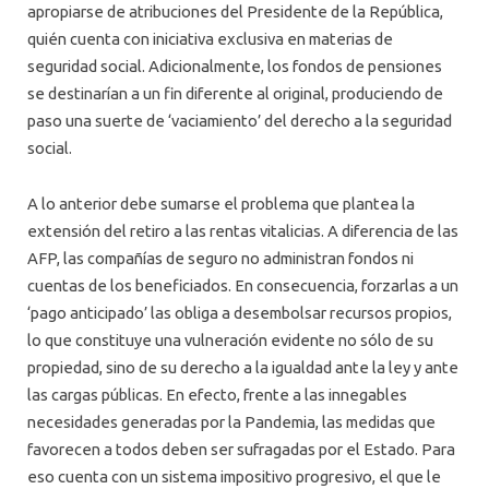
apropiarse de atribuciones del Presidente de la República,
quién cuenta con iniciativa exclusiva en materias de
seguridad social. Adicionalmente, los fondos de pensiones
se destinarían a un fin diferente al original, produciendo de
paso una suerte de ‘vaciamiento’ del derecho a la seguridad
social.
A lo anterior debe sumarse el problema que plantea la
extensión del retiro a las rentas vitalicias. A diferencia de las
AFP, las compañías de seguro no administran fondos ni
cuentas de los beneficiados. En consecuencia, forzarlas a un
‘pago anticipado’ las obliga a desembolsar recursos propios,
lo que constituye una vulneración evidente no sólo de su
propiedad, sino de su derecho a la igualdad ante la ley y ante
las cargas públicas. En efecto, frente a las innegables
necesidades generadas por la Pandemia, las medidas que
favorecen a todos deben ser sufragadas por el Estado. Para
eso cuenta con un sistema impositivo progresivo, el que le