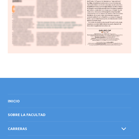
INICIO
SOBRE LA FACULTAD
CARRERAS