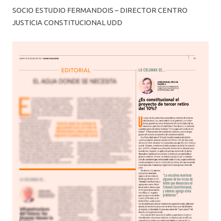
SOCIO ESTUDIO FERMANDOIS – DIRECTOR CENTRO
JUSTICIA CONSTITUCIONAL UDD