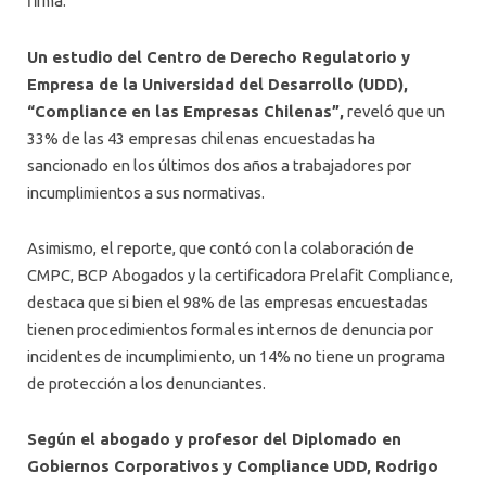
firma.
Un estudio del Centro de Derecho Regulatorio y
Empresa de la Universidad del Desarrollo (UDD),
“Compliance en las Empresas Chilenas”,
reveló que un
33% de las 43 empresas chilenas encuestadas ha
sancionado en los últimos dos años a trabajadores por
incumplimientos a sus normativas.
Asimismo, el reporte, que contó con la colaboración de
CMPC, BCP Abogados y la certificadora Prelafit Compliance,
destaca que si bien el 98% de las empresas encuestadas
tienen procedimientos formales internos de denuncia por
incidentes de incumplimiento, un 14% no tiene un programa
de protección a los denunciantes.
Según el abogado y profesor del Diplomado en
Gobiernos Corporativos y Compliance UDD, Rodrigo