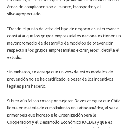
áreas de compliance son el minero, transporte y el
silvoagropecuario.
“Desde el punto de vista del tipo de negocio es interesante
constatar que los grupos empresariales nacionales tienen un
mayor promedio de desarrollo de modelos de prevención
respecto a los grupos empresariales extranjeros”, detalla el
estudio.
Sin embargo, se agrega que un 26% de estos modelos de
prevención no se ha certificado, a pesar de los incentivos
legales para hacerlo.
Si bien aún faltan cosas por mejorar, Reyes asegura que Chile
lidera en materia de cumplimiento en Latinoamérica, al ser el
primer país que ingresó a la Organización para la
Cooperación y el Desarrollo Económico (OCDE) y que es