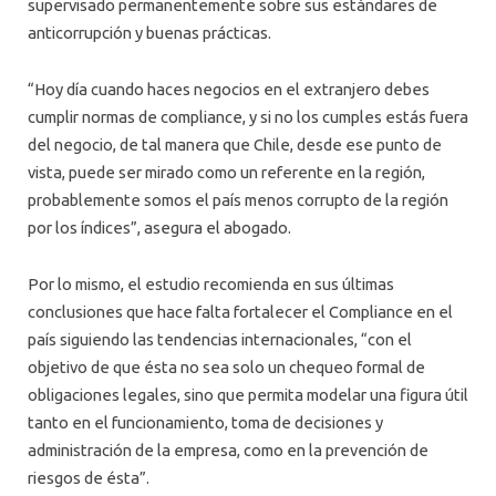
supervisado permanentemente sobre sus estándares de
anticorrupción y buenas prácticas.
“Hoy día cuando haces negocios en el extranjero debes
cumplir normas de compliance, y si no los cumples estás fuera
del negocio, de tal manera que Chile, desde ese punto de
vista, puede ser mirado como un referente en la región,
probablemente somos el país menos corrupto de la región
por los índices”, asegura el abogado.
Por lo mismo, el estudio recomienda en sus últimas
conclusiones que hace falta fortalecer el Compliance en el
país siguiendo las tendencias internacionales, “con el
objetivo de que ésta no sea solo un chequeo formal de
obligaciones legales, sino que permita modelar una figura útil
tanto en el funcionamiento, toma de decisiones y
administración de la empresa, como en la prevención de
riesgos de ésta”.