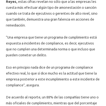
Reyes,
estas cifras revelan no sólo que a las empresas les
cuesta más efectuar algún tipo de amonestación o sanción
cuando se trata de ejecutivos o gerentes de alto nivel, sino
que también, demuestra una gran falencia en acciones de
remediación.
“Una empresa que tiene un programa de cumplimiento está
expuesta a incidentes de compliance, es decir, ejecutivos
que no cumplen una determinada norma o que incluso que
pueden cometer un delito.
Eso en principio nada dice de un programa de compliance
efectivo real, lo que sí dice mucho es la actitud que tiene la
empresa posterior a este incumplimiento a este incidente de
compliance”, asegura.
De acuerdo al reporte, un 88% de las compañías tiene uno o
más oficiales de cumplimiento, mientras que del porcentaje