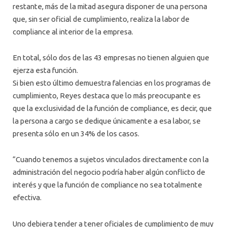
restante, más de la mitad asegura disponer de una persona
que, sin ser oficial de cumplimiento, realiza la labor de
compliance al interior de la empresa.
En total, sólo dos de las 43 empresas no tienen alguien que
ejerza esta función.
Si bien esto último demuestra falencias en los programas de
cumplimiento, Reyes destaca que lo más preocupante es
que la exclusividad de la función de compliance, es decir, que
la persona a cargo se dedique únicamente a esa labor, se
presenta sólo en un 34% de los casos.
“Cuando tenemos a sujetos vinculados directamente con la
administración del negocio podría haber algún conflicto de
interés y que la función de compliance no sea totalmente
efectiva.
Uno debiera tender a tener oficiales de cumplimiento de muy