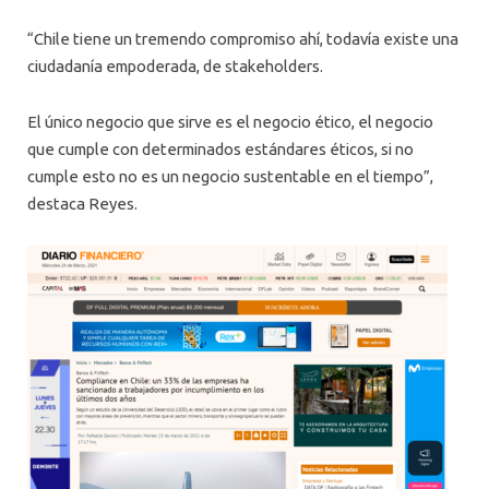
“Chile tiene un tremendo compromiso ahí, todavía existe una
ciudadanía empoderada, de stakeholders.
El único negocio que sirve es el negocio ético, el negocio
que cumple con determinados estándares éticos, si no
cumple esto no es un negocio sustentable en el tiempo”,
destaca Reyes.