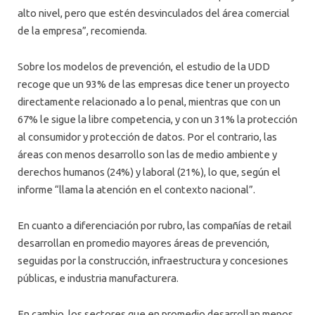
alto nivel, pero que estén desvinculados del área comercial
de la empresa”, recomienda.
Sobre los modelos de prevención, el estudio de la UDD
recoge que un 93% de las empresas dice tener un proyecto
directamente relacionado a lo penal, mientras que con un
67% le sigue la libre competencia, y con un 31% la protección
al consumidor y protección de datos. Por el contrario, las
áreas con menos desarrollo son las de medio ambiente y
derechos humanos (24%) y laboral (21%), lo que, según el
informe “llama la atención en el contexto nacional”.
En cuanto a diferenciación por rubro, las compañías de retail
desarrollan en promedio mayores áreas de prevención,
seguidas por la construcción, infraestructura y concesiones
públicas, e industria manufacturera.
En cambio, los sectores que en promedio desarrollan menos