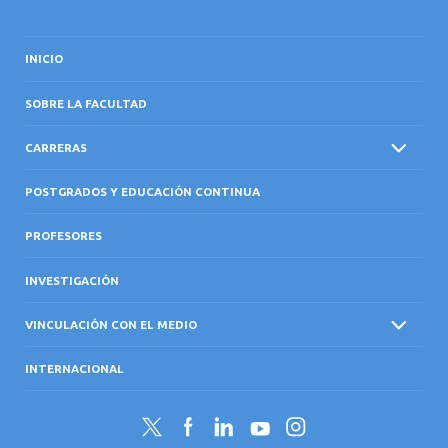
INICIO
SOBRE LA FACULTAD
CARRERAS
POSTGRADOS Y EDUCACIÓN CONTINUA
PROFESORES
INVESTIGACIÓN
VINCULACIÓN CON EL MEDIO
INTERNACIONAL
Twitter
Facebook
LinkedIn
YouTube
Instagram