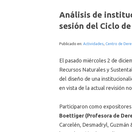
Análisis de institu
sesión del Ciclo 
Publicado en:
Actividades
,
Centro de Dere
El pasado miércoles 2 de diciem
Recursos Naturales y Sustentab
del diseño de una institucionali
en vista de la actual revisión 
Participaron como expositores
Boettiger (Profesora de Der
Carcelén, Desmadryl, Guzmán &