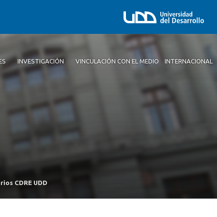
ES
INVESTIGACIÓN
VINCULACIÓN CON EL MEDIO
INTERNACIONAL
narios CDRE UDD