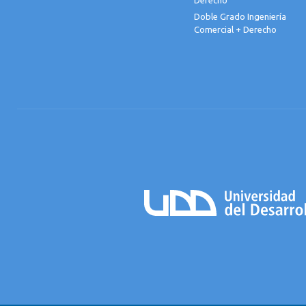
Derecho
Doble Grado Ingeniería
Comercial + Derecho