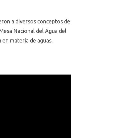
ieron a diversos conceptos de
a Mesa Nacional del Agua del
a en materia de aguas.