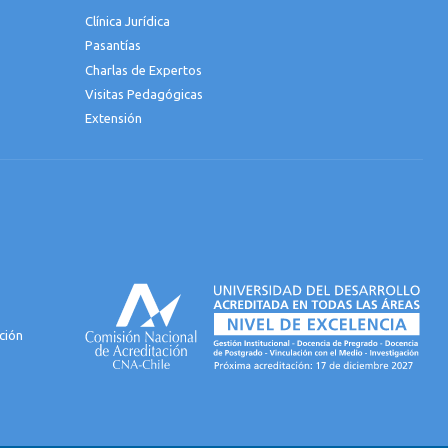
Clínica Jurídica
Pasantías
Charlas de Expertos
Visitas Pedagógicas
Extensión
ción