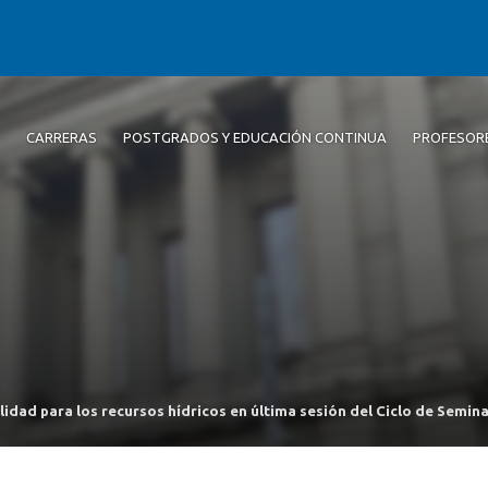
CARRERAS
POSTGRADOS Y EDUCACIÓN CONTINUA
PROFESOR
alidad para los recursos hídricos en última sesión del Ciclo de Semi