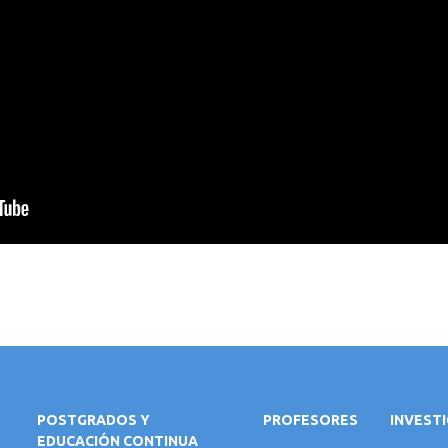
POSTGRADOS Y
PROFESORES
INVEST
EDUCACIÓN CONTINUA