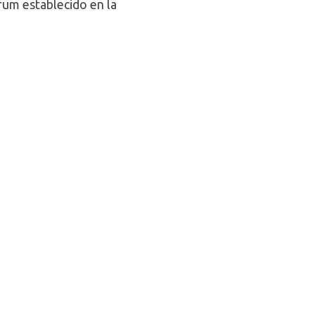
rum establecido en la