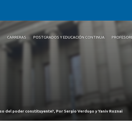
CARRERAS
POSTGRADOS Y EDUCACIÓN CONTINUA
PROFESOR
so del poder constituyente?, Por Sergio Verdugo y Yaniv Roznai