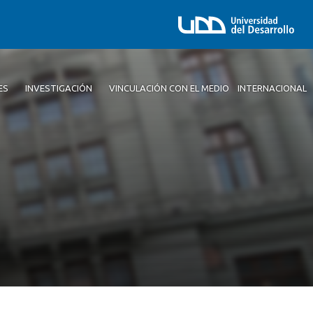
ES
INVESTIGACIÓN
VINCULACIÓN CON EL MEDIO
INTERNACIONAL