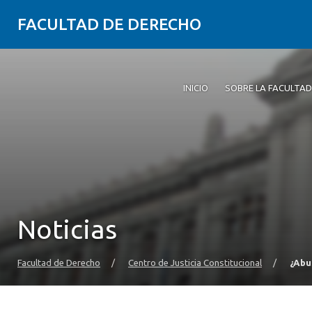
FACULTAD DE DERECHO
INICIO
SOBRE LA FACULTAD
Noticias
Facultad de Derecho
/
Centro de Justicia Constitucional
/
¿Abu