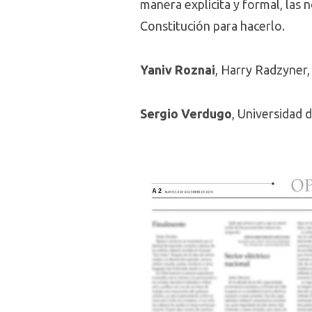
manera explícita y formal, las
Constitución para hacerlo.
Yaniv Roznai
, Harry Radzyner, 
Sergio Verdugo
, Universidad 