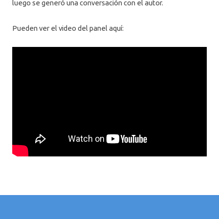
luego se generó una conversación con el autor.
Pueden ver el video del panel aquí: