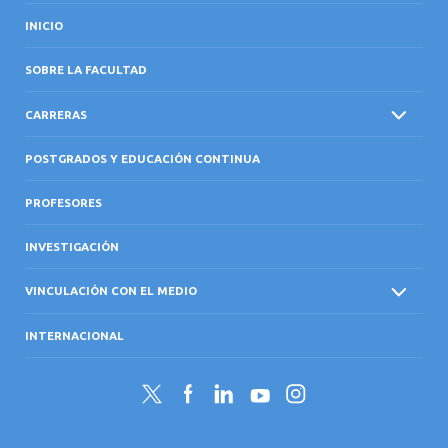
INICIO
SOBRE LA FACULTAD
CARRERAS
POSTGRADOS Y EDUCACIÓN CONTINUA
PROFESORES
INVESTIGACIÓN
VINCULACIÓN CON EL MEDIO
INTERNACIONAL
Twitter
Facebook
LinkedIn
YouTube
Instagram