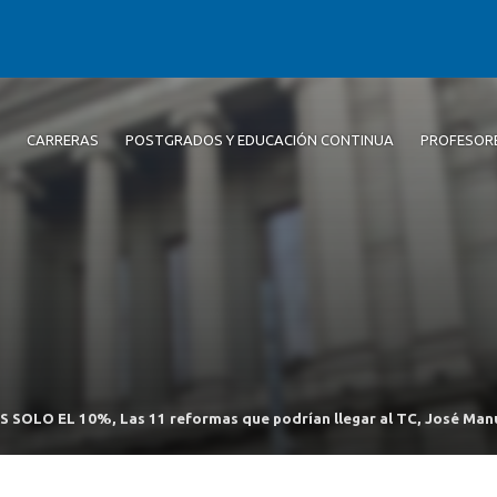
CARRERAS
POSTGRADOS Y EDUCACIÓN CONTINUA
PROFESOR
S SOLO EL 10%, Las 11 reformas que podrían llegar al TC, José Man