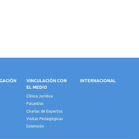
IGACIÓN
VINCULACIÓN CON
INTERNACIONAL
EL MEDIO
Clínica Jurídica
Pasantías
Charlas de Expertos
Visitas Pedagógicas
Extensión