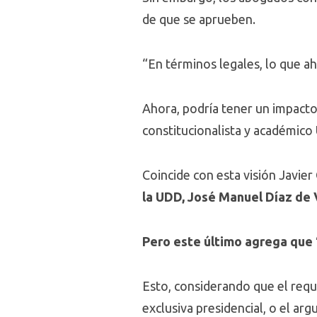
de que se aprueben.
“En términos legales, lo que ah
Ahora, podría tener un impacto
constitucionalista y académic
Coincide con esta visión Javier
la UDD, José Manuel Díaz de 
Pero este último agrega que
Esto, considerando que el reque
exclusiva presidencial, o el arg