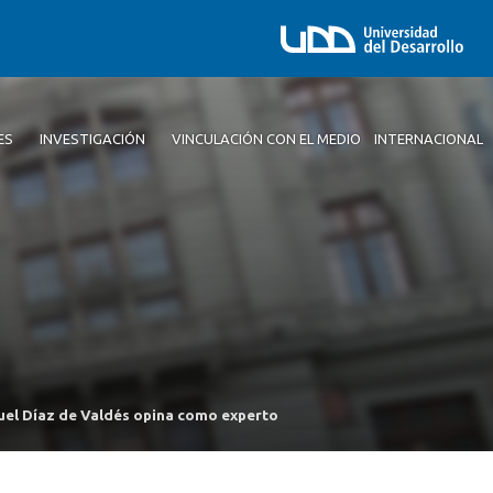
ES
INVESTIGACIÓN
VINCULACIÓN CON EL MEDIO
INTERNACIONAL
uel Díaz de Valdés opina como experto