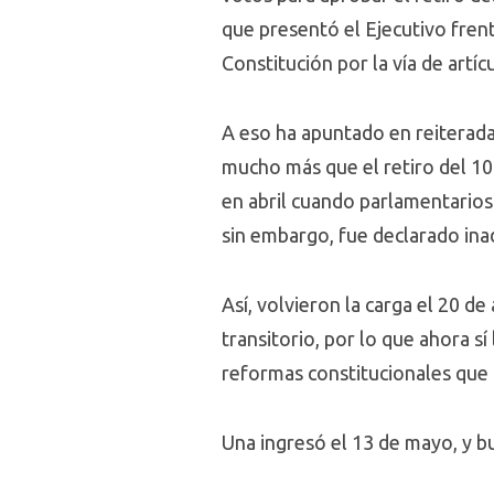
que presentó el Ejecutivo frent
Constitución por la vía de artíc
A eso ha apuntado en reiteradas
mucho más que el retiro del 10
en abril cuando parlamentarios
sin embargo, fue declarado ina
Así, volvieron la carga el 20 d
transitorio, por lo que ahora sí
reformas constitucionales que
Una ingresó el 13 de mayo, y b