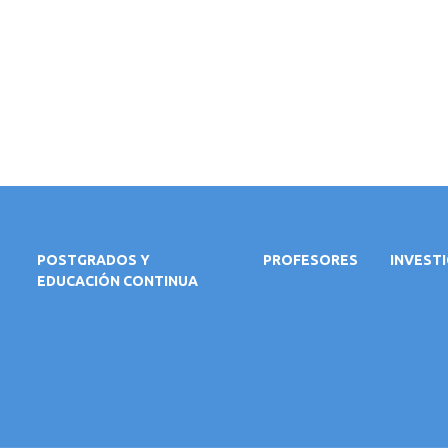
POSTGRADOS Y
PROFESORES
INVEST
EDUCACIÓN CONTINUA