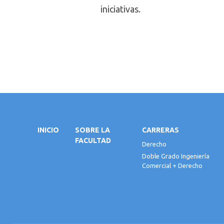
iniciativas.
INICIO
SOBRE LA
CARRERAS
FACULTAD
Derecho
Doble Grado Ingeniería
Comercial + Derecho