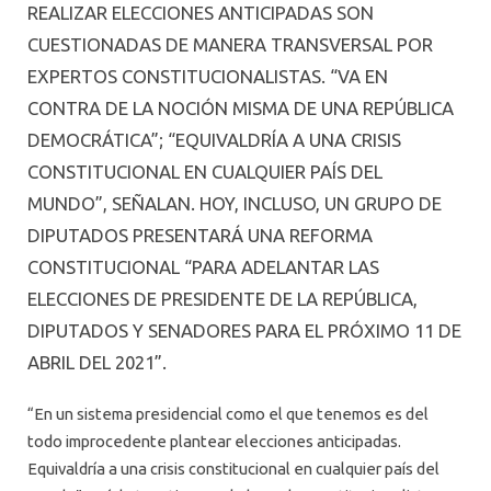
REALIZAR ELECCIONES ANTICIPADAS SON
CUESTIONADAS DE MANERA TRANSVERSAL POR
EXPERTOS CONSTITUCIONALISTAS. “VA EN
CONTRA DE LA NOCIÓN MISMA DE UNA REPÚBLICA
DEMOCRÁTICA”; “EQUIVALDRÍA A UNA CRISIS
CONSTITUCIONAL EN CUALQUIER PAÍS DEL
MUNDO”, SEÑALAN. HOY, INCLUSO, UN GRUPO DE
DIPUTADOS PRESENTARÁ UNA REFORMA
CONSTITUCIONAL “PARA ADELANTAR LAS
ELECCIONES DE PRESIDENTE DE LA REPÚBLICA,
DIPUTADOS Y SENADORES PARA EL PRÓXIMO 11 DE
ABRIL DEL 2021”.
“En un sistema presidencial como el que tenemos es del
todo improcedente plantear elecciones anticipadas.
Equivaldría a una crisis constitucional en cualquier país del