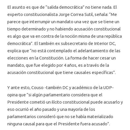
El asunto es que de “salida democrática” no tiene nada. El
experto constitucionalista Jorge Correa Sutil, señala: “Me
parece que interrumpir un mandato una vez que se tiene un
tiempo determinado y no habiendo acusación constitucional
es algo que va en contra de la noción misma de una república
democrática”. El también ex subsecretario de Interior DC,
explica que “no está contemplado el adelantamiento de las
elecciones en la Constitución. La forma de hacer cesar un
mandato, que fue elegido por 4 años, es a través de la
acusación constitucional que tiene causales específicas”.
Y ante esto, Couso -también DC y académico de la UDP-
opina que “si algún parlamentario considera que el
Presidente cometió un ilícito constitucional puede acusarlo y
eso ocurrió el año pasado y una mayoría de los
parlamentarios consideró que no se había materializado
ninguna causal para que el Presidente fuera acusado”.