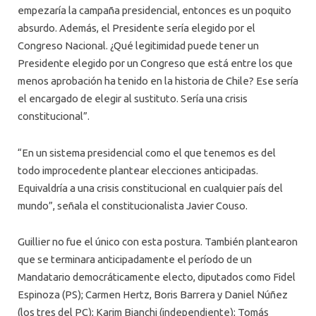
empezaría la campaña presidencial, entonces es un poquito
absurdo. Además, el Presidente sería elegido por el
Congreso Nacional. ¿Qué legitimidad puede tener un
Presidente elegido por un Congreso que está entre los que
menos aprobación ha tenido en la historia de Chile? Ese sería
el encargado de elegir al sustituto. Sería una crisis
constitucional”.
“En un sistema presidencial como el que tenemos es del
todo improcedente plantear elecciones anticipadas.
Equivaldría a una crisis constitucional en cualquier país del
mundo”, señala el constitucionalista Javier Couso.
Guillier no fue el único con esta postura. También plantearon
que se terminara anticipadamente el período de un
Mandatario democráticamente electo, diputados como Fidel
Espinoza (PS); Carmen Hertz, Boris Barrera y Daniel Núñez
(los tres del PC); Karim Bianchi (independiente); Tomás