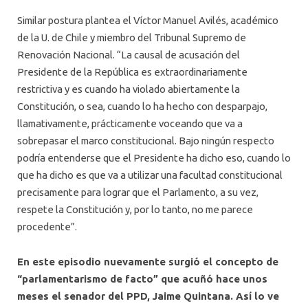
Similar postura plantea el Víctor Manuel Avilés, académico
de la U. de Chile y miembro del Tribunal Supremo de
Renovación Nacional. “La causal de acusación del
Presidente de la República es extraordinariamente
restrictiva y es cuando ha violado abiertamente la
Constitución, o sea, cuando lo ha hecho con desparpajo,
llamativamente, prácticamente voceando que va a
sobrepasar el marco constitucional. Bajo ningún respecto
podría entenderse que el Presidente ha dicho eso, cuando lo
que ha dicho es que va a utilizar una facultad constitucional
precisamente para lograr que el Parlamento, a su vez,
respete la Constitución y, por lo tanto, no me parece
procedente”.
En este episodio nuevamente surgió el concepto de
“parlamentarismo de facto” que acuñó hace unos
meses el senador del PPD, Jaime Quintana. Así lo ve