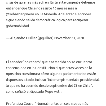
crisis de quienes más sufren. En la elite dirigente debemos
entender que Chile no resiste 16 meses más a
@sebastianpinera en La Moneda. Adelantar elecciones
sigue siendo salida democrática lógica para recuperar
gobernabilidad.
— Alejandro Guillier (@guillier) November 23, 2020
El senador “no reparó” que esa medida no se encuentra
contemplada en la Constitución ni que otras voces de la
oposición cuestionara cómo algunos parlamentarios están
dispuestos a todo, incluso “interrumpir mandato presidencial,
lo que no ha ocurrido desde septiembre del 73 en Chile”,
como señaló el diputado Pepe Auth.
Profundiza Couso: “Normalmente, en seis meses más