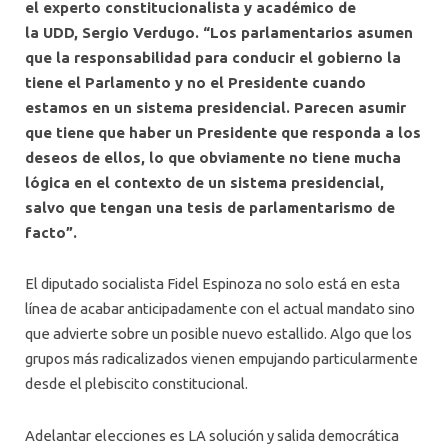
el experto constitucionalista y académico de
la UDD, Sergio Verdugo. “Los parlamentarios asumen
que la responsabilidad para conducir el gobierno la
tiene el Parlamento y no el Presidente cuando
estamos en un sistema presidencial. Parecen asumir
que tiene que haber un Presidente que responda a los
deseos de ellos, lo que obviamente no tiene mucha
lógica en el contexto de un sistema presidencial,
salvo que tengan una tesis de parlamentarismo de
facto”.
El diputado socialista Fidel Espinoza no solo está en esta
línea de acabar anticipadamente con el actual mandato sino
que advierte sobre un posible nuevo estallido. Algo que los
grupos más radicalizados vienen empujando particularmente
desde el plebiscito constitucional.
Adelantar elecciones es LA solución y salida democrática