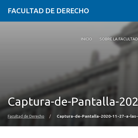
FACULTAD DE DERECHO
INICIO
SOBRE LA FACULTAD
Captura-de-Pantalla-202
Facultad de Derecho
/
Captura-de-Pantalla-2020-11-27-a-las-