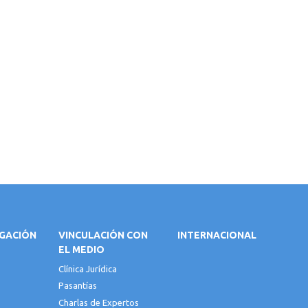
IGACIÓN
VINCULACIÓN CON
INTERNACIONAL
EL MEDIO
Clínica Jurídica
Pasantías
Charlas de Expertos