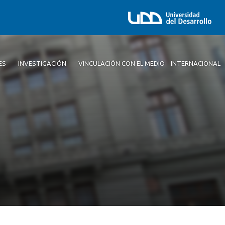
ES
INVESTIGACIÓN
VINCULACIÓN CON EL MEDIO
INTERNACIONAL