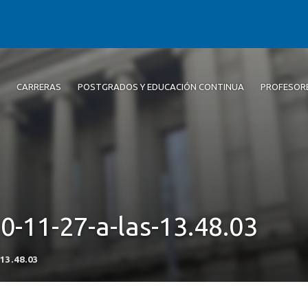
CARRERAS
POSTGRADOS Y EDUCACIÓN CONTINUA
PROFESOR
0-11-27-a-las-13.48.03
13.48.03