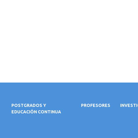
POSTGRADOS Y
PROFESORES
INVEST
EDUCACIÓN CONTINUA