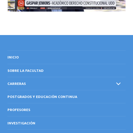
INICIO
SOBRE LA FACULTAD
CARRERAS
POSTGRADOS Y EDUCACIÓN CONTINUA
PROFESORES
INVESTIGACIÓN