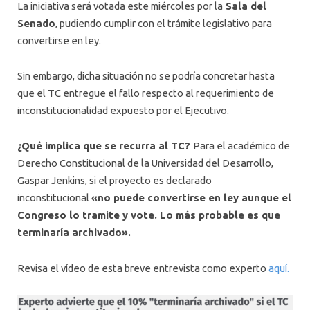
La iniciativa será votada este miércoles por la
Sala del
Senado
, pudiendo cumplir con el trámite legislativo para
convertirse en ley.
Sin embargo, dicha situación no se podría concretar hasta
que el TC entregue el fallo respecto al requerimiento de
inconstitucionalidad expuesto por el Ejecutivo.
¿Qué implica que se recurra al TC?
Para el académico de
Derecho Constitucional de la Universidad del Desarrollo,
Gaspar Jenkins, si el proyecto es declarado
inconstitucional
«no puede convertirse en ley aunque el
Congreso lo tramite y vote. Lo más probable es que
terminaría archivado».
Revisa el vídeo de esta breve entrevista como experto
aquí.