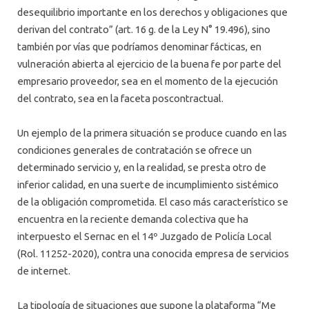
desequilibrio importante en los derechos y obligaciones que
derivan del contrato” (art. 16 g. de la Ley N° 19.496), sino
también por vías que podríamos denominar fácticas, en
vulneración abierta al ejercicio de la buena fe por parte del
empresario proveedor, sea en el momento de la ejecución
del contrato, sea en la faceta poscontractual.
Un ejemplo de la primera situación se produce cuando en las
condiciones generales de contratación se ofrece un
determinado servicio y, en la realidad, se presta otro de
inferior calidad, en una suerte de incumplimiento sistémico
de la obligación comprometida. El caso más característico se
encuentra en la reciente demanda colectiva que ha
interpuesto el Sernac en el 14º Juzgado de Policía Local
(Rol. 11252-2020), contra una conocida empresa de servicios
de internet.
La tipología de situaciones que supone la plataforma “Me