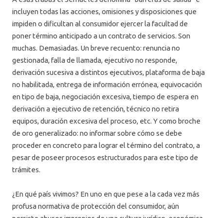
incluyen todas las acciones, omisiones y disposiciones que
impiden o dificultan al consumidor ejercer la facultad de
poner término anticipado a un contrato de servicios. Son
muchas. Demasiadas. Un breve recuento: renuncia no
gestionada, falla de llamada, ejecutivo no responde,
derivación sucesiva a distintos ejecutivos, plataforma de baja
no habilitada, entrega de información errónea, equivocación
en tipo de baja, negociación excesiva, tiempo de espera en
derivación a ejecutivo de retención, técnico no retira
equipos, duración excesiva del proceso, etc. Y como broche
de oro generalizado: no informar sobre cómo se debe
proceder en concreto para lograr el término del contrato, a
pesar de poseer procesos estructurados para este tipo de
trámites.
¿En qué país vivimos? En uno en que pese a la cada vez más
profusa normativa de protección del consumidor, aún