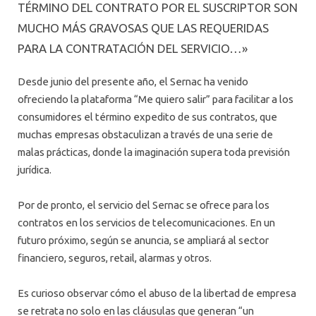
TÉRMINO DEL CONTRATO POR EL SUSCRIPTOR SON
MUCHO MÁS GRAVOSAS QUE LAS REQUERIDAS
PARA LA CONTRATACIÓN DEL SERVICIO…»
Desde junio del presente año, el Sernac ha venido
ofreciendo la plataforma “Me quiero salir” para facilitar a los
consumidores el término expedito de sus contratos, que
muchas empresas obstaculizan a través de una serie de
malas prácticas, donde la imaginación supera toda previsión
jurídica.
Por de pronto, el servicio del Sernac se ofrece para los
contratos en los servicios de telecomunicaciones. En un
futuro próximo, según se anuncia, se ampliará al sector
financiero, seguros, retail, alarmas y otros.
Es curioso observar cómo el abuso de la libertad de empresa
se retrata no solo en las cláusulas que generan “un