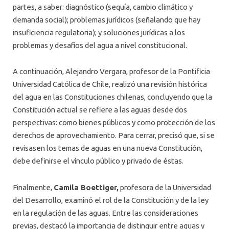
partes, a saber: diagnóstico (sequía, cambio climático y
demanda social); problemas jurídicos (señalando que hay
insuficiencia regulatoria); y soluciones jurídicas a los
problemas y desafíos del agua a nivel constitucional.
A continuación, Alejandro Vergara, profesor de la Pontificia
Universidad Católica de Chile, realizó una revisión histórica
del agua en las Constituciones chilenas, concluyendo que la
Constitución actual se refiere a las aguas desde dos
perspectivas: como bienes públicos y como protección de los
derechos de aprovechamiento. Para cerrar, precisó que, si se
revisasen los temas de aguas en una nueva Constitución,
debe definirse el vínculo público y privado de éstas.
Finalmente,
Camila Boettiger,
profesora de la Universidad
del Desarrollo, examinó el rol de la Constitución y de la ley
en la regulación de las aguas. Entre las consideraciones
previas, destacó la importancia de distinguir entre aguas y