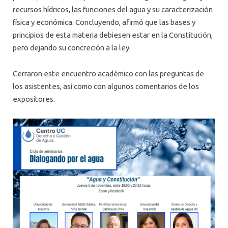
recursos hídricos, las funciones del agua y su caracterización
física y económica. Concluyendo, afirmó que las bases y
principios de esta materia debiesen estar en la Constitución,
pero dejando su concreción a la ley.
Cerraron este encuentro académico con las preguntas de
los asistentes, así como con algunos comentarios de los
expositores.