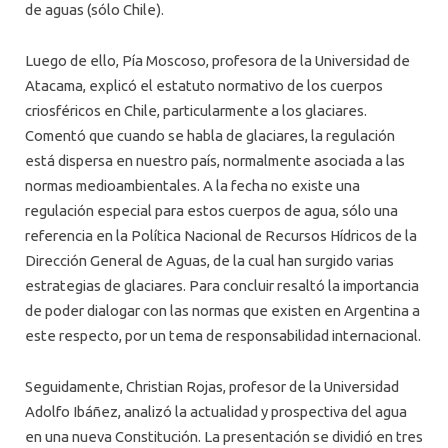
de aguas (sólo Chile).
Luego de ello, Pía Moscoso, profesora de la Universidad de
Atacama, explicó el estatuto normativo de los cuerpos
criosféricos en Chile, particularmente a los glaciares.
Comentó que cuando se habla de glaciares, la regulación
está dispersa en nuestro país, normalmente asociada a las
normas medioambientales. A la fecha no existe una
regulación especial para estos cuerpos de agua, sólo una
referencia en la Política Nacional de Recursos Hídricos de la
Dirección General de Aguas, de la cual han surgido varias
estrategias de glaciares. Para concluir resaltó la importancia
de poder dialogar con las normas que existen en Argentina a
este respecto, por un tema de responsabilidad internacional.
Seguidamente, Christian Rojas, profesor de la Universidad
Adolfo Ibáñez, analizó la actualidad y prospectiva del agua
en una nueva Constitución. La presentación se dividió en tres