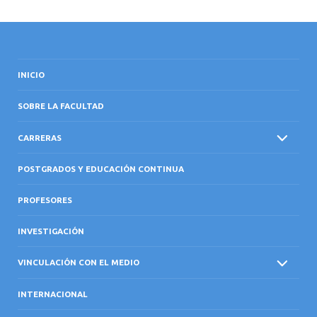
INICIO
SOBRE LA FACULTAD
CARRERAS
POSTGRADOS Y EDUCACIÓN CONTINUA
PROFESORES
INVESTIGACIÓN
VINCULACIÓN CON EL MEDIO
INTERNACIONAL