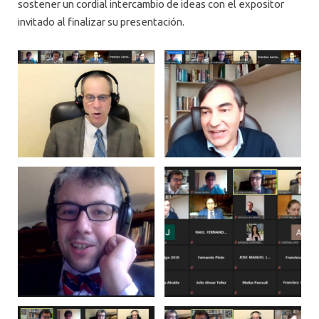
sostener un cordial intercambio de ideas con el expositor
invitado al finalizar su presentación.