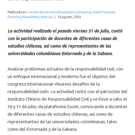
INTERNACIONAL
Publicado en:
Centro de Derecho Regulatorio y Empresa
,
Home Facultad
Derecho
,
Newsletter
,
Noticias
|
10 agosto, 2020
La actividad realizada el pasado viernes 31 de julio, contó
con la participación de docentes de diferentes casas de
estudios chilenas, así como de representantes de las
universidades colombianas Externado y de la Sabana.
Analizar problemas actuales de la responsabilidad civil, con
un enfoque internacional y moderno fue el objetivo del
congreso internacional «Nuevos desafíos de la
responsabilidad civil». La actividad contó con el patrocinio del
Instituto Chileno de Responsabilidad Civil y se llevó a cabo el
30 y 31 de julio, vía plataforma Zoom, convocando a docentes
de diferentes casas de estudios chilenas, así como de
representantes de las universidades colombianas, tales
como del Externado y de la Sabana.