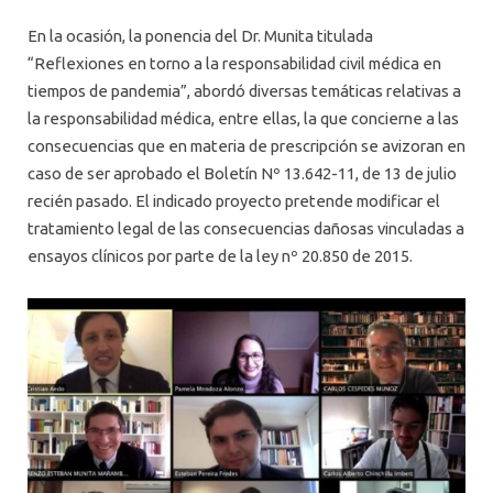
En la ocasión, la ponencia del Dr. Munita titulada
“Reflexiones en torno a la responsabilidad civil médica en
tiempos de pandemia”, abordó diversas temáticas relativas a
la responsabilidad médica, entre ellas, la que concierne a las
consecuencias que en materia de prescripción se avizoran en
caso de ser aprobado el Boletín Nº 13.642-11, de 13 de julio
recién pasado. El indicado proyecto pretende modificar el
tratamiento legal de las consecuencias dañosas vinculadas a
ensayos clínicos por parte de la ley nº 20.850 de 2015.