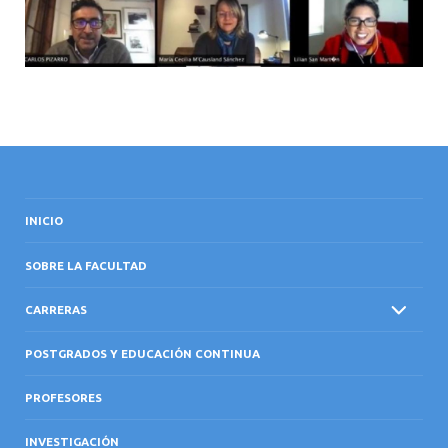
INICIO
SOBRE LA FACULTAD
CARRERAS
POSTGRADOS Y EDUCACIÓN CONTINUA
PROFESORES
INVESTIGACIÓN