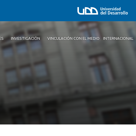
ES
INVESTIGACIÓN
VINCULACIÓN CON EL MEDIO
INTERNACIONAL