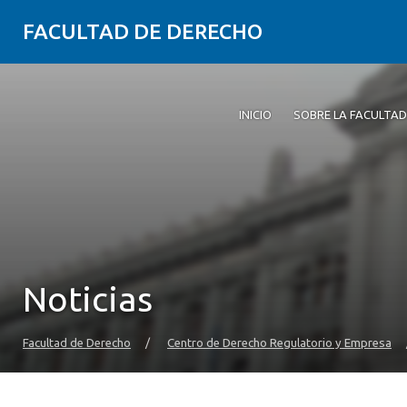
FACULTAD DE DERECHO
INICIO
SOBRE LA FACULTAD
Noticias
Facultad de Derecho
/
Centro de Derecho Regulatorio y Empresa