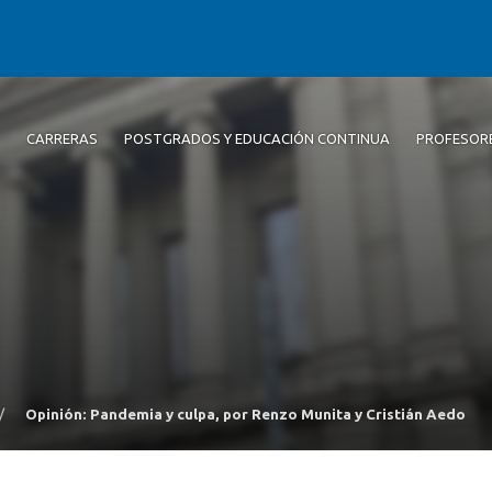
CARRERAS
POSTGRADOS Y EDUCACIÓN CONTINUA
PROFESOR
/
Opinión: Pandemia y culpa, por Renzo Munita y Cristián Aedo