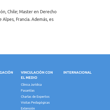
ión, Chile; Master en Derecho
 Alpes, Francia. Además, es
IGACIÓN
VINCULACIÓN CON
INTERNACIONAL
EL MEDIO
Clínica Jurídica
Pasantías
Charlas de Expertos
Visitas Pedagógicas
Extensión