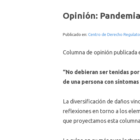
Opinión: Pandemia 
Publicado en:
Centro de Derecho Regulato
Columna de opinión publicada 
“No debieran ser tenidas por
de una persona con síntoma
La diversificación de daños vinc
reflexiones en torno a los eleme
que proyectamos esta columna