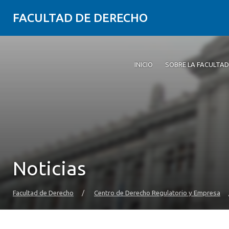
FACULTAD DE DERECHO
INICIO
SOBRE LA FACULTAD
Noticias
Facultad de Derecho
/
Centro de Derecho Regulatorio y Empresa