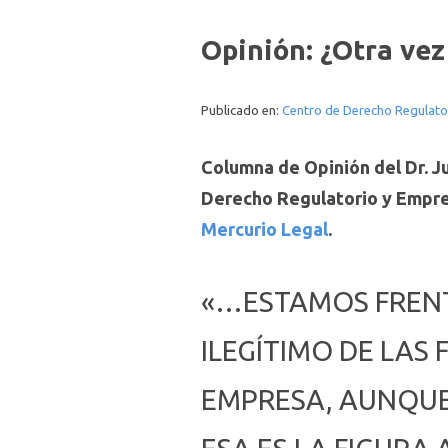
Opinión: ¿Otra vez 
Publicado en:
Centro de Derecho Regulato
Columna de Opinión del Dr. Ju
Derecho Regulatorio y Empres
Mercurio Legal
.
«…ESTAMOS FRENT
ILEGÍTIMO DE LAS
EMPRESA, AUNQUE 