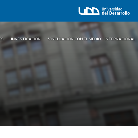
ES
INVESTIGACIÓN
VINCULACIÓN CON EL MEDIO
INTERNACIONAL