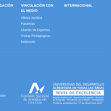
IGACIÓN
VINCULACIÓN CON
INTERNACIONAL
EL MEDIO
Clínica Jurídica
Pasantías
Charlas de Expertos
Visitas Pedagógicas
Extensión
ción