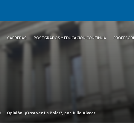
CARRERAS
POSTGRADOS Y EDUCACIÓN CONTINUA
PROFESOR
/
Opinión: ¿Otra vez La Polar?, por Julio Alvear