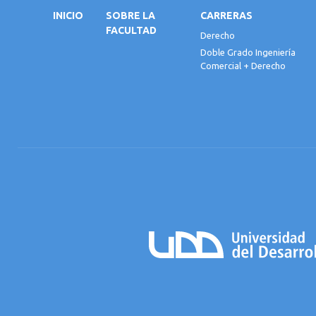
INICIO
SOBRE LA
CARRERAS
FACULTAD
Derecho
Doble Grado Ingeniería
Comercial + Derecho