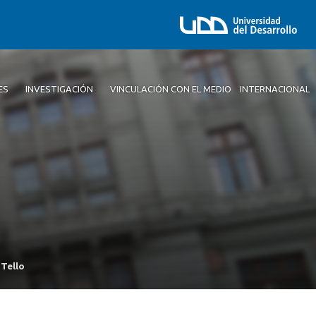
ES
INVESTIGACIÓN
VINCULACIÓN CON EL MEDIO
INTERNACIONAL
 Tello