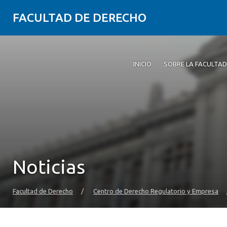
FACULTAD DE DERECHO
INICIO
SOBRE LA FACULTAD
Noticias
Facultad de Derecho
/
Centro de Derecho Regulatorio y Empresa