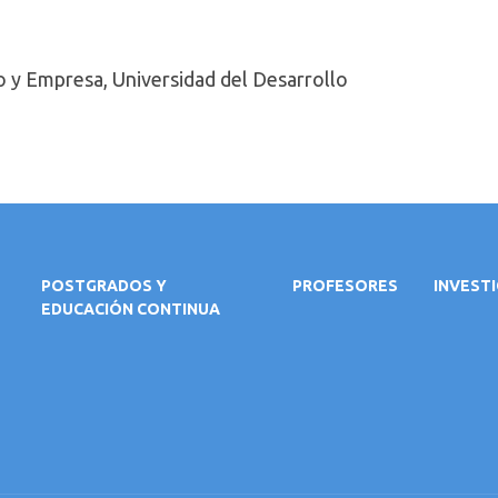
 y Empresa, Universidad del Desarrollo
POSTGRADOS Y
PROFESORES
INVEST
EDUCACIÓN CONTINUA