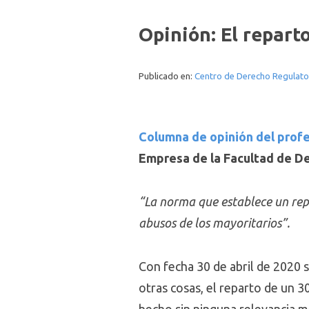
Opinión: El repart
Publicado en:
Centro de Derecho Regulato
Columna de opinión del profe
Empresa de la Facultad de D
“La norma que establece un repa
abusos de los mayoritarios”.
Con fecha 30 de abril de 2020 s
otras cosas, el reparto de un 