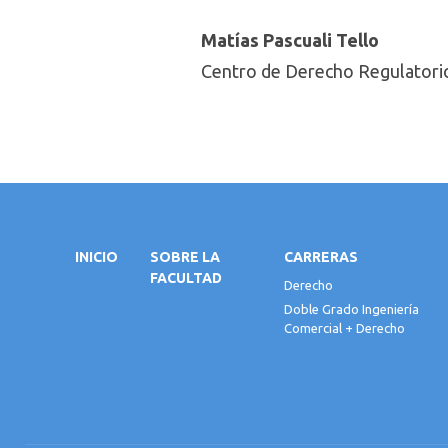
Matías Pascuali Tello
Centro de Derecho Regulatorio
INICIO
SOBRE LA
CARRERAS
FACULTAD
Derecho
Doble Grado Ingeniería
Comercial + Derecho