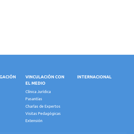
IGACIÓN
VINCULACIÓN CON
INTERNACIONAL
EL MEDIO
Clínica Jurídica
Pasantías
Charlas de Expertos
Visitas Pedagógicas
Extensión