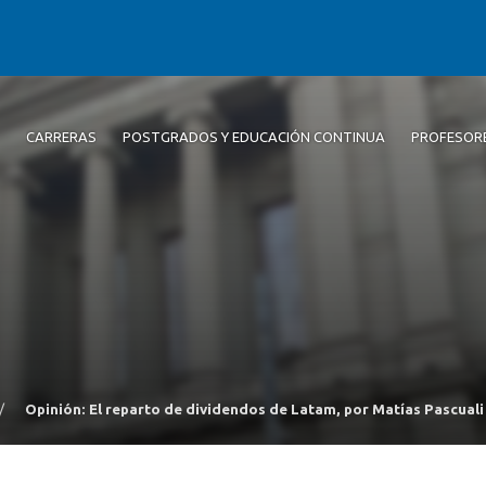
CARRERAS
POSTGRADOS Y EDUCACIÓN CONTINUA
PROFESOR
/
Opinión: El reparto de dividendos de Latam, por Matías Pascuali