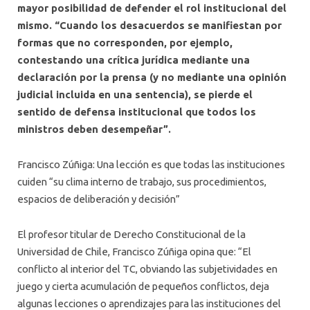
mayor posibilidad de defender el rol institucional del
mismo. “Cuando los desacuerdos se manifiestan por
formas que no corresponden, por ejemplo,
contestando una crítica jurídica mediante una
declaración por la prensa (y no mediante una opinión
judicial incluida en una sentencia), se pierde el
sentido de defensa institucional que todos los
ministros deben desempeñar”.
Francisco Zúñiga: Una lección es que todas las instituciones
cuiden “su clima interno de trabajo, sus procedimientos,
espacios de deliberación y decisión”
El profesor titular de Derecho Constitucional de la
Universidad de Chile, Francisco Zúñiga opina que: “El
conflicto al interior del TC, obviando las subjetividades en
juego y cierta acumulación de pequeños conflictos, deja
algunas lecciones o aprendizajes para las instituciones del