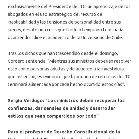
exclusivamente del Presidente del TC, un aprendizaje de los
abogados en el uso estratégico del recurso de
inaplicabilidad y las tensiones de personalidad entre sus
jueces, desató una crisis que tarde o temprano terminaría
ocurriendo”, dice el académico de la Universidad de Chile.
Tras los dichos que han trascendido desde el domingo,
Cordero sentencia: “Mientras sus ministros deberían resolver
esto como personas adultas y de acuerdo a la investidura
que ostentan, es evidente que la agenda de reformas del TC
terminará alimentada por cada hecho ocurrido estos días”.
Sergio Verdugo: “Los ministros deben recuperar las
confianzas, dar señales de unidad y desarrollar
estilos que sean compartidos por todo”
Para el profesor de Derecho Constitucional de la