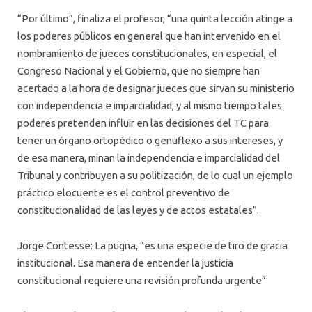
“Por último”, finaliza el profesor, “una quinta lección atinge a
los poderes públicos en general que han intervenido en el
nombramiento de jueces constitucionales, en especial, el
Congreso Nacional y el Gobierno, que no siempre han
acertado a la hora de designar jueces que sirvan su ministerio
con independencia e imparcialidad, y al mismo tiempo tales
poderes pretenden influir en las decisiones del TC para
tener un órgano ortopédico o genuflexo a sus intereses, y
de esa manera, minan la independencia e imparcialidad del
Tribunal y contribuyen a su politización, de lo cual un ejemplo
práctico elocuente es el control preventivo de
constitucionalidad de las leyes y de actos estatales”.
Jorge Contesse: La pugna, “es una especie de tiro de gracia
institucional. Esa manera de entender la justicia
constitucional requiere una revisión profunda urgente”