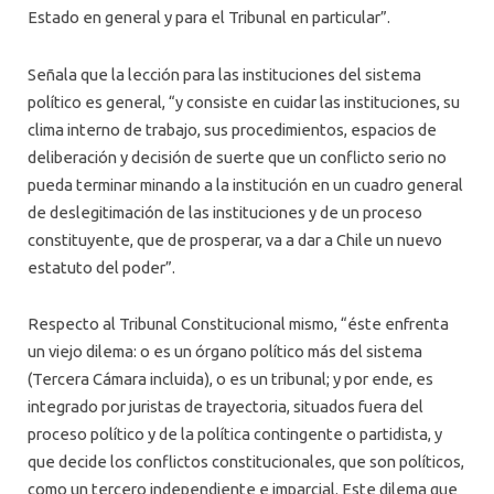
Estado en general y para el Tribunal en particular”.
Señala que la lección para las instituciones del sistema
político es general, “y consiste en cuidar las instituciones, su
clima interno de trabajo, sus procedimientos, espacios de
deliberación y decisión de suerte que un conflicto serio no
pueda terminar minando a la institución en un cuadro general
de deslegitimación de las instituciones y de un proceso
constituyente, que de prosperar, va a dar a Chile un nuevo
estatuto del poder”.
Respecto al Tribunal Constitucional mismo, “éste enfrenta
un viejo dilema: o es un órgano político más del sistema
(Tercera Cámara incluida), o es un tribunal; y por ende, es
integrado por juristas de trayectoria, situados fuera del
proceso político y de la política contingente o partidista, y
que decide los conflictos constitucionales, que son políticos,
como un tercero independiente e imparcial. Este dilema que