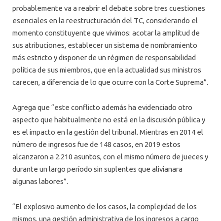
probablemente va a reabrir el debate sobre tres cuestiones
esenciales en la reestructuración del TC, considerando el
momento constituyente que vivimos: acotar la amplitud de
sus atribuciones, establecer un sistema de nombramiento
más estricto y disponer de un régimen de responsabilidad
política de sus miembros, que en la actualidad sus ministros
carecen, a diferencia de lo que ocurre con la Corte Suprema”.
Agrega que “este conflicto además ha evidenciado otro
aspecto que habitualmente no está en la discusión pública y
es el impacto en la gestión del tribunal. Mientras en 2014 el
número de ingresos fue de 148 casos, en 2019 estos
alcanzaron a 2.210 asuntos, con el mismo número de jueces y
durante un largo período sin suplentes que alivianara
algunas labores”.
“El explosivo aumento de los casos, la complejidad de los
mismos, una gestión administrativa de los ingresos a cargo