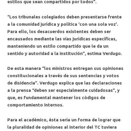
estilos que sean compartidos por todos”.
“Los tribunales colegiados deben presentarse frente
a la comunidad jurídica y política ‘con una sola voz’.
Para ello, los desacuerdos existentes deben ser
encausados mediante las vías jurídicas específicas,
manteniendo un estilo compartido que le da un
sentido y autoridad a la institución”, estima Verdugo.
De esta manera “los ministros entregan sus opiniones
constitucionales a través de sus sentencias y votos
de disidencia”. Verdugo explica que las declaraciones
a la prensa “deben ser especialmente cuidadosas”, y
que, es fundamental mantener los códigos de
comportamiento internos.
Para el académico, ésta sería un forma de lograr que
la pluralidad de opiniones al interior del TC tuviera