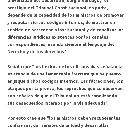
Universidad del Desarrollo, Sergio Verdugo, “el
prestigio del Tribunal Constitucional, en parte,
depende de la capacidad de los ministros de promover
y respetar ciertos códigos internos, de mostrar un
sentido de pertenencia institucional y de canalizar las
diferencias jurídicas existentes por los canales
correspondientes, usando siempre el lenguaje del
Derecho y de los derechos”.
Señala que “los hechos de los últimos días señalan la
existencia de una lamentable fractura que ha puesto
en jaque dichos códigos internos. Las filtraciones, los
ataques por la prensa, los reproches que se observan,
son señales de que el Tribunal no está canalizando
sus desacuerdos internos por la vía adecuada”.
Por esto cree que “los ministros deben recuperar las
confianzas, dar señales de unidad y desarrollar