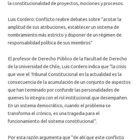
la constitucionalidad de proyectos, mociones y procesos.
Luis Cordero: Conflicto reabre debates sobre “acotar la
amplitud de sus atribuciones, establecer un sistema de
nombramiento más estricto y disponer de un régimen de
responsabilidad política de sus miembros”
El profesor de Derecho Público de la Facultad de Derecho
de la Universidad de Chile, Luis Cordero indica que “la crisis
que vive el Tribunal Constitucional en la actualidad es la
consecuencia de la acumulación de un conjunto de aspectos
que han terminado por confundir las personalidades de
quienes lo integra con el rol institucional que desempañen.
En un sistema democrático, cuando el problema se
transforma el crónico, es una tragedia para el
funcionamiento del sistema constitucional”.
Por esta razón argumenta que “de ahí que este conflicto