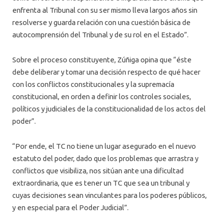
enfrenta al Tribunal con su ser mismo lleva largos años sin
resolverse y guarda relación con una cuestión básica de
autocomprensión del Tribunal y de su rol en el Estado”.
Sobre el proceso constituyente, Zúñiga opina que “éste
debe deliberar y tomar una decisión respecto de qué hacer
con los conflictos constitucionales y la supremacía
constitucional, en orden a definir los controles sociales,
políticos y judiciales de la constitucionalidad de los actos del
poder”.
“Por ende, el TC no tiene un lugar asegurado en el nuevo
estatuto del poder, dado que los problemas que arrastra y
conflictos que visibiliza, nos sitúan ante una dificultad
extraordinaria, que es tener un TC que sea un tribunal y
cuyas decisiones sean vinculantes para los poderes públicos,
y en especial para el Poder Judicial”.