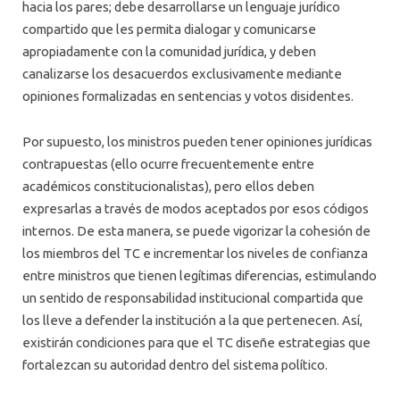
hacia los pares; debe desarrollarse un lenguaje jurídico
compartido que les permita dialogar y comunicarse
apropiadamente con la comunidad jurídica, y deben
canalizarse los desacuerdos exclusivamente mediante
opiniones formalizadas en sentencias y votos disidentes.
Por supuesto, los ministros pueden tener opiniones jurídicas
contrapuestas (ello ocurre frecuentemente entre
académicos constitucionalistas), pero ellos deben
expresarlas a través de modos aceptados por esos códigos
internos. De esta manera, se puede vigorizar la cohesión de
los miembros del TC e incrementar los niveles de confianza
entre ministros que tienen legítimas diferencias, estimulando
un sentido de responsabilidad institucional compartida que
los lleve a defender la institución a la que pertenecen. Así,
existirán condiciones para que el TC diseñe estrategias que
fortalezcan su autoridad dentro del sistema político.