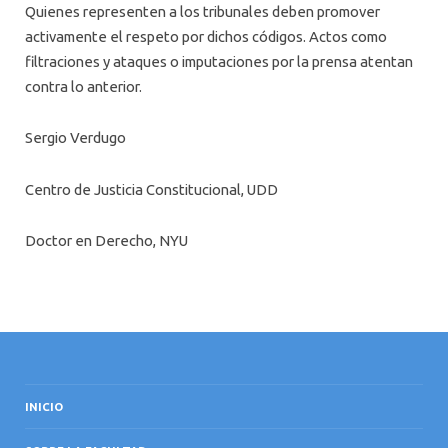
Quienes representen a los tribunales deben promover
activamente el respeto por dichos códigos. Actos como
filtraciones y ataques o imputaciones por la prensa atentan
contra lo anterior.
Sergio Verdugo
Centro de Justicia Constitucional, UDD
Doctor en Derecho, NYU
INICIO