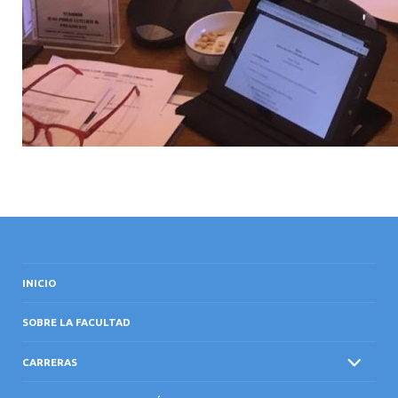
INICIO
SOBRE LA FACULTAD
CARRERAS