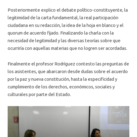
Posteriormente explico el debate político-constituyente, la
legitimidad de la carta fundamental, la real participación
ciudadana en su redacción, la idea de la hoja en blanco y el
quorum de acuerdo fijado. Finalizando la charla con la
necesidad de legitimidad y las diversas teorías sobre que
ocurriría con aquellas materias que no logren ser acordadas.
Finalmente el profesor Rodríguez contesto las preguntas de
los asistentes, que abarcaron desde dudas sobre el acuerdo
por la paz y nueva constitución, hasta la especificidad y
cumplimiento de los derechos, económicos, sociales y
culturales por parte del Estado.