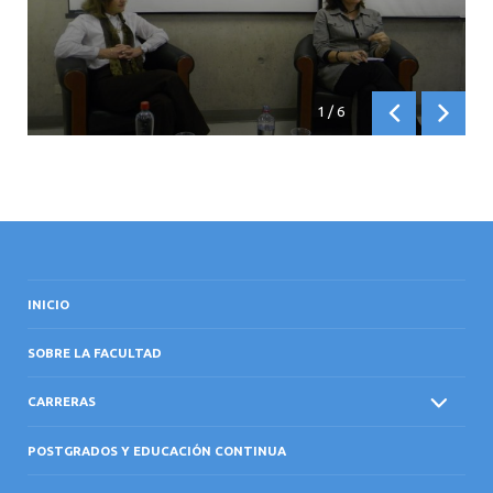
1
/
6
Anterior
Siguien
INICIO
SOBRE LA FACULTAD
CARRERAS
POSTGRADOS Y EDUCACIÓN CONTINUA