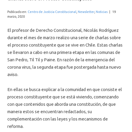
INTERNACIONAL
Publicado en:
Centro de Justicia Constitucional
,
Newsletter
,
Noticias
|
19
marzo, 2020
El profesor de Derecho Constitucional, Nicolás Rodríguez
durante el mes de marzo realizo una serie de charlas sobre
el proceso constituyente que se vive en Chile. Estas charlas
se llevaron a cabo en una primera etapa en las comunas de
San Pedro, Til Til y Paine. En razón de la emergencia del
corona virus, la segunda etapa fue postergada hasta nuevo
aviso.
En ellas se busca explicar a la comunidad en que consiste el
proceso constituyente que se está viviendo, comenzando
con que contenidos que aborda una constitución, de que
manera estos se encuentran redactados, su
complementación con las leyes y los mecanismos de
reforma.