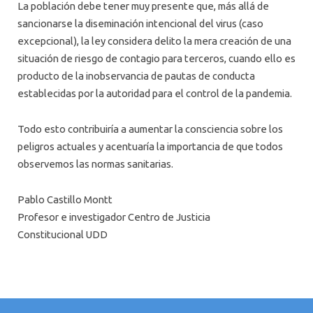
La población debe tener muy presente que, más allá de
sancionarse la diseminación intencional del virus (caso
excepcional), la ley considera delito la mera creación de una
situación de riesgo de contagio para terceros, cuando ello es
producto de la inobservancia de pautas de conducta
establecidas por la autoridad para el control de la pandemia.
Todo esto contribuiría a aumentar la consciencia sobre los
peligros actuales y acentuaría la importancia de que todos
observemos las normas sanitarias.
Pablo Castillo Montt
Profesor e investigador Centro de Justicia
Constitucional
UDD