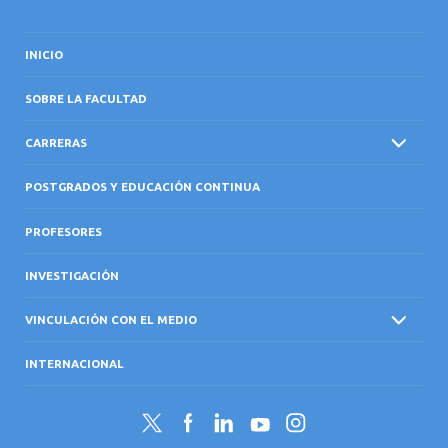
INICIO
SOBRE LA FACULTAD
CARRERAS
POSTGRADOS Y EDUCACIÓN CONTINUA
PROFESORES
INVESTIGACIÓN
VINCULACIÓN CON EL MEDIO
INTERNACIONAL
Twitter
Facebook
LinkedIn
YouTube
Instagram