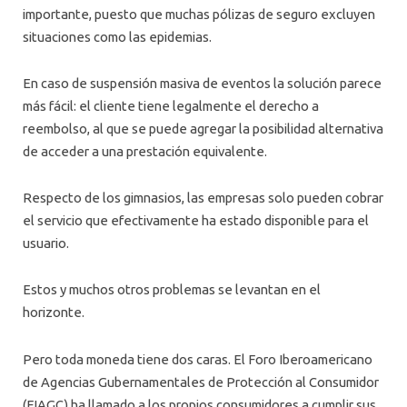
importante, puesto que muchas pólizas de seguro excluyen
situaciones como las epidemias.
En caso de suspensión masiva de eventos la solución parece
más fácil: el cliente tiene legalmente el derecho a
reembolso, al que se puede agregar la posibilidad alternativa
de acceder a una prestación equivalente.
Respecto de los gimnasios, las empresas solo pueden cobrar
el servicio que efectivamente ha estado disponible para el
usuario.
Estos y muchos otros problemas se levantan en el
horizonte.
Pero toda moneda tiene dos caras. El Foro Iberoamericano
de Agencias Gubernamentales de Protección al Consumidor
(FIAGC) ha llamado a los propios consumidores a cumplir sus