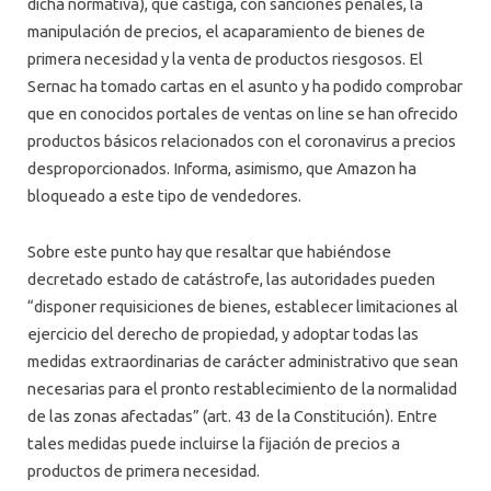
dicha normativa), que castiga, con sanciones penales, la
manipulación de precios, el acaparamiento de bienes de
primera necesidad y la venta de productos riesgosos. El
Sernac ha tomado cartas en el asunto y ha podido comprobar
que en conocidos portales de ventas on line se han ofrecido
productos básicos relacionados con el coronavirus a precios
desproporcionados. Informa, asimismo, que Amazon ha
bloqueado a este tipo de vendedores.
Sobre este punto hay que resaltar que habiéndose
decretado estado de catástrofe, las autoridades pueden
“disponer requisiciones de bienes, establecer limitaciones al
ejercicio del derecho de propiedad, y adoptar todas las
medidas extraordinarias de carácter administrativo que sean
necesarias para el pronto restablecimiento de la normalidad
de las zonas afectadas” (art. 43 de la Constitución). Entre
tales medidas puede incluirse la fijación de precios a
productos de primera necesidad.