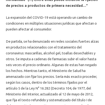
de precios a productos de primera necesidad…“
La expansión del COVID-19 está operando un cambio de
condiciones en múltiples situaciones jurídicas que afectan o
pueden afectar al consumidor.
De partida, se ha denunciado en redes sociales fuertes alzas
en productos relacionados con el tratamiento del
coronavirus: mascarillas, alcohol gel, toallas desechables y
otros. Se imputa a cadenas de farmacias subir el valor hasta
seis veces el precio ordinario. Algunas de estas han negado
los hechos. Mientras tanto, el Ministerio de Salud ha
amenazado con fijar los precios. Sería más exacto proceder,
según los casos, dentro de los términos fijados por el
artículo 5 de la Ley N° 16.282 (Decreto 104, de 1977, del
Ministerio del Interior, actualizado al 12 de mayo de 2012,
que fija el texto refundido y sistematizado del título I de