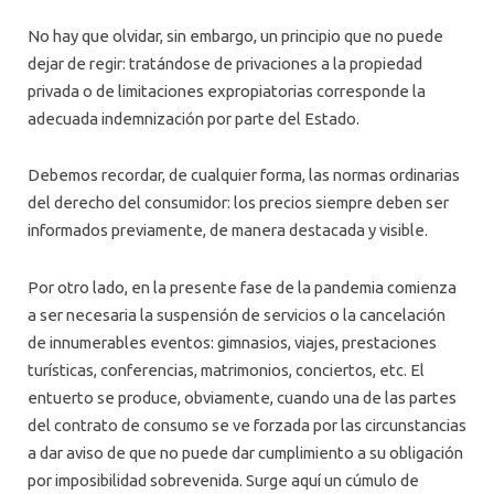
No hay que olvidar, sin embargo, un principio que no puede
dejar de regir: tratándose de privaciones a la propiedad
privada o de limitaciones expropiatorias corresponde la
adecuada indemnización por parte del Estado.
Debemos recordar, de cualquier forma, las normas ordinarias
del derecho del consumidor: los precios siempre deben ser
informados previamente, de manera destacada y visible.
Por otro lado, en la presente fase de la pandemia comienza
a ser necesaria la suspensión de servicios o la cancelación
de innumerables eventos: gimnasios, viajes, prestaciones
turísticas, conferencias, matrimonios, conciertos, etc. El
entuerto se produce, obviamente, cuando una de las partes
del contrato de consumo se ve forzada por las circunstancias
a dar aviso de que no puede dar cumplimiento a su obligación
por imposibilidad sobrevenida. Surge aquí un cúmulo de