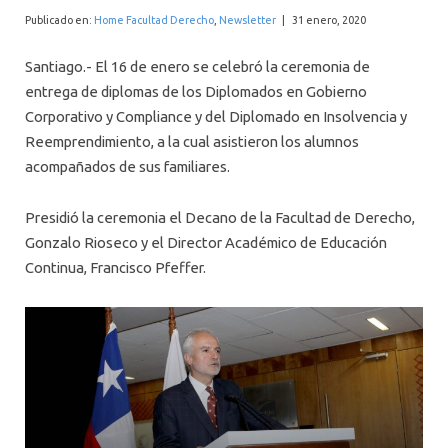
INTERNACIONAL
Publicado en:
Home Facultad Derecho
,
Newsletter
|
31 enero, 2020
Santiago.- El 16 de enero se celebró la ceremonia de
entrega de diplomas de los Diplomados en Gobierno
Corporativo y Compliance y del Diplomado en Insolvencia y
Reemprendimiento, a la cual asistieron los alumnos
acompañados de sus familiares.
Presidió la ceremonia el Decano de la Facultad de Derecho,
Gonzalo Rioseco y el Director Académico de Educación
Continua, Francisco Pfeffer.