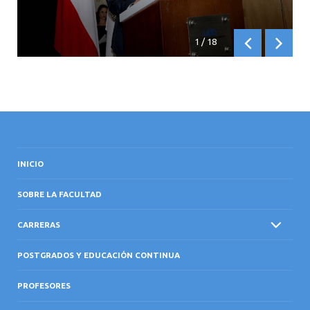
1
/
18
Anterior
Siguien
INICIO
SOBRE LA FACULTAD
CARRERAS
POSTGRADOS Y EDUCACIÓN CONTINUA
PROFESORES