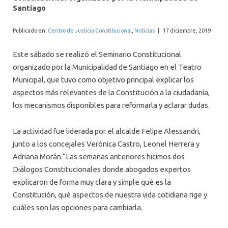
INTERNACIONAL
Santiago
Publicado en:
Centro de Justicia Constitucional
,
Noticias
|
17 diciembre, 2019
Este sábado se realizó el Seminario Constitucional
organizado por la Municipalidad de Santiago en el Teatro
Municipal, que tuvo como objetivo principal explicar los
aspectos más relevantes de la Constitución a la ciudadanía,
los mecanismos disponibles para reformarla y aclarar dudas.
La actividad fue liderada por el alcalde Felipe Alessandri,
junto a los concejales Verónica Castro, Leonel Herrera y
Adriana Morán.“Las semanas anteriores hicimos dos
Diálogos Constitucionales donde abogados expertos
explicaron de forma muy clara y simple qué es la
Constitución, qué aspectos de nuestra vida cotidiana rige y
cuáles son las opciones para cambiarla.