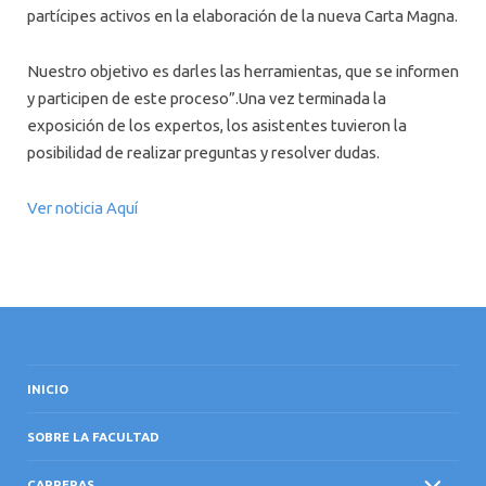
partícipes activos en la elaboración de la nueva Carta Magna.
Nuestro objetivo es darles las herramientas, que se informen
y participen de este proceso”.Una vez terminada la
exposición de los expertos, los asistentes tuvieron la
posibilidad de realizar preguntas y resolver dudas.
Ver noticia Aquí
INICIO
SOBRE LA FACULTAD
CARRERAS