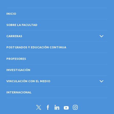
INICIO
SOBRE LA FACULTAD
CARRERAS
POSTGRADOS Y EDUCACIÓN CONTINUA
PROFESORES
INVESTIGACIÓN
VINCULACIÓN CON EL MEDIO
INTERNACIONAL
Twitter
Facebook
LinkedIn
YouTube
Instagram