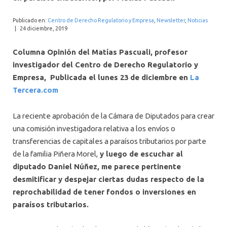
INTERNACIONAL
Publicado en:
Centro de Derecho Regulatorio y Empresa
,
Newsletter
,
Noticias
|
24 diciembre, 2019
Columna Opinión del Matías Pascuali, profesor
investigador del Centro de Derecho Regulatorio y
Empresa, Publicada el lunes 23 de diciembre en
La
Tercera.com
La reciente aprobación de la Cámara de Diputados para crear
una comisión investigadora relativa a los envíos o
transferencias de capitales a paraísos tributarios por parte
de la familia Piñera Morel,
y luego de escuchar al
diputado Daniel Núñez, me parece pertinente
desmitificar y despejar ciertas dudas respecto de la
reprochabilidad de tener fondos o inversiones en
paraísos tributarios.