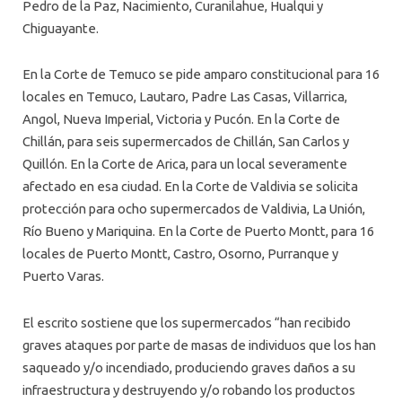
Pedro de la Paz, Nacimiento, Curanilahue, Hualqui y
Chiguayante.
En la Corte de Temuco se pide amparo constitucional para 16
locales en Temuco, Lautaro, Padre Las Casas, Villarrica,
Angol, Nueva Imperial, Victoria y Pucón. En la Corte de
Chillán, para seis supermercados de Chillán, San Carlos y
Quillón. En la Corte de Arica, para un local severamente
afectado en esa ciudad. En la Corte de Valdivia se solicita
protección para ocho supermercados de Valdivia, La Unión,
Río Bueno y Mariquina. En la Corte de Puerto Montt, para 16
locales de Puerto Montt, Castro, Osorno, Purranque y
Puerto Varas.
El escrito sostiene que los supermercados “han recibido
graves ataques por parte de masas de individuos que los han
saqueado y/o incendiado, produciendo graves daños a su
infraestructura y destruyendo y/o robando los productos