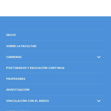
INICIO
SOBRE LA FACULTAD
CARRERAS
POSTGRADOS Y EDUCACIÓN CONTINUA
PROFESORES
INVESTIGACIÓN
VINCULACIÓN CON EL MEDIO