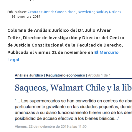
INTERNACIONAL
Publicado en:
Centro de Justicia Constitucional
,
Newsletter
,
Noticias
,
Noticias
|
26 noviembre, 2019
Columna de Análisis Jurídico del Dr. Julio Alvear
Telléz, Director de Investigación y Director del Centro
de Justicia Constitucional de la Facultad de Derecho,
Publicada el viernes 22 de noviembre en
El Mercurio
Legal
.