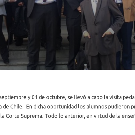
septiembre y 01 de octubre, se llevó a cabo la visita pe
 de Chile. En dicha oportunidad los alumnos pudieron pr
a Corte Suprema. Todo lo anterior, en virtud de la ense