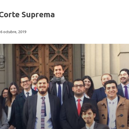
 Corte Suprema
16 octubre, 2019