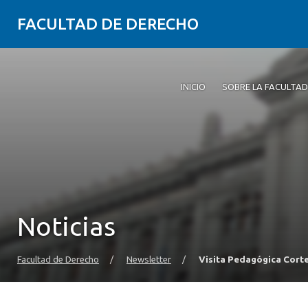
FACULTAD DE DERECHO
INICIO
SOBRE LA FACULTAD
Noticias
Facultad de Derecho
/
Newsletter
/
Visita Pedagógica Cort