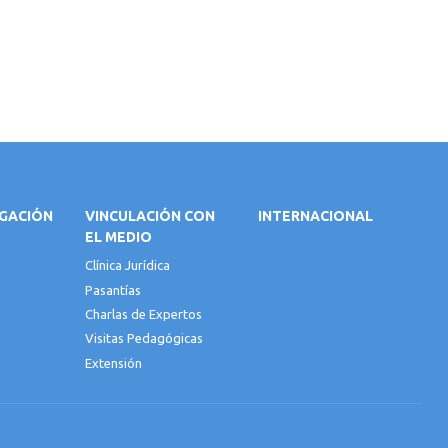
IGACIÓN
VINCULACIÓN CON
INTERNACIONAL
EL MEDIO
Clínica Jurídica
Pasantías
Charlas de Expertos
Visitas Pedagógicas
Extensión