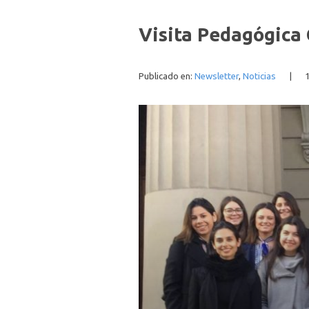
Visita Pedagógica
Publicado en:
Newsletter
,
Noticias
|