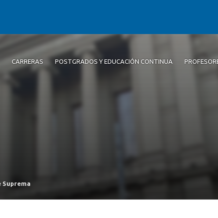
CARRERAS
POSTGRADOS Y EDUCACIÓN CONTINUA
PROFESOR
e Suprema