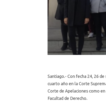
Santiago.- Con fecha 24, 26 de 
cuarto año en la Corte Suprema
Corte de Apelaciones como en l
Facultad de Derecho.