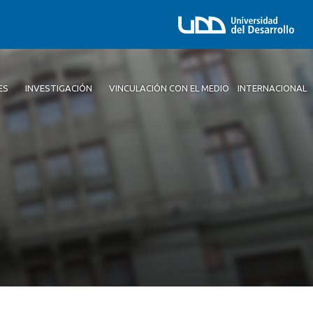
ES
INVESTIGACIÓN
VINCULACIÓN CON EL MEDIO
INTERNACIONAL