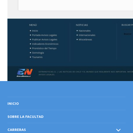
INICIO
SOBRE LA FACULTAD
CARRERAS