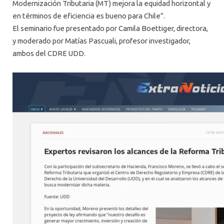
Modernización Tributaria (MT) mejora la equidad horizontal y
en términos de eficiencia es bueno para Chile”.
El seminario fue presentado por Camila Boettiger, directora,
y moderado por Matías Pascuali, profesor investigador,
ambos del CDRE
UDD
.