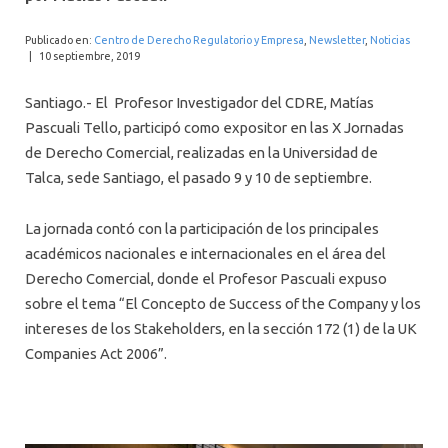
INTERNACIONAL
Publicado en:
Centro de Derecho Regulatorio y Empresa
,
Newsletter
,
Noticias
|
10 septiembre, 2019
Santiago.- El Profesor Investigador del CDRE, Matías
Pascuali Tello, participó como expositor en las X Jornadas
de Derecho Comercial, realizadas en la Universidad de
Talca, sede Santiago, el pasado 9 y 10 de septiembre.
La jornada contó con la participación de los principales
académicos nacionales e internacionales en el área del
Derecho Comercial, donde el Profesor Pascuali expuso
sobre el tema “El Concepto de Success of the Company y los
intereses de los Stakeholders, en la sección 172 (1) de la UK
Companies Act 2006”.