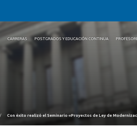
CARRERAS
POSTGRADOS Y EDUCACIÓN CONTINUA
PROFESOR
/
Con éxito realizó el Seminario «Proyectos de Ley de Moderniza