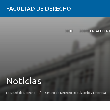
FACULTAD DE DERECHO
INICIO
SOBRE LA FACULTAD
Noticias
Facultad de Derecho
/
Centro de Derecho Regulatorio y Empresa