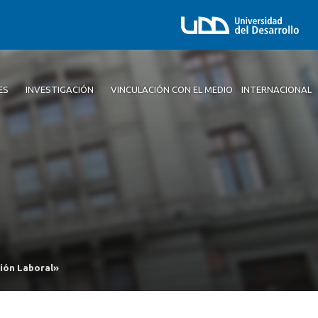
ES
INVESTIGACIÓN
VINCULACIÓN CON EL MEDIO
INTERNACIONAL
ción Laboral»