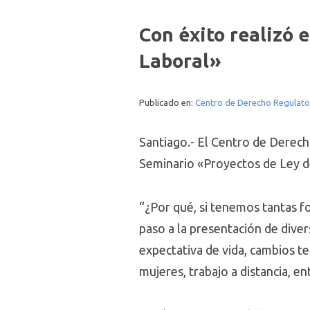
Con éxito realizó 
Laboral»
Publicado en:
Centro de Derecho Regulato
Santiago.- El Centro de Derec
Seminario «Proyectos de Ley d
“¿Por qué, si tenemos tantas f
paso a la presentación de dive
expectativa de vida, cambios t
mujeres, trabajo a distancia, en