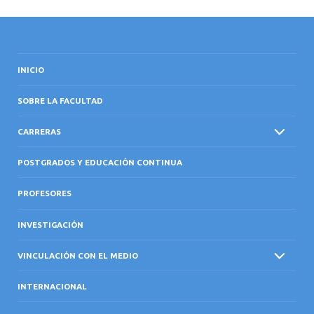
INICIO
SOBRE LA FACULTAD
CARRERAS
POSTGRADOS Y EDUCACIÓN CONTINUA
PROFESORES
INVESTIGACIÓN
VINCULACIÓN CON EL MEDIO
INTERNACIONAL