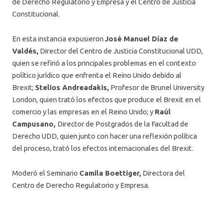
de Derecho Regulatorio y Empresa y el Centro de Justicia
Constitucional.
En esta instancia expusieron
José Manuel Díaz de
Valdés,
Director del Centro de Justicia Constitucional UDD,
quien se refirió a los principales problemas en el contexto
político jurídico que enfrenta el Reino Unido debido al
Brexit;
Stelios Andreadakis,
Profesor de Brunel University
London, quien trató los efectos que produce el Brexit en el
comercio y las empresas en el Reino Unido; y
Raúl
Campusano,
Director de Postgrados de la Facultad de
Derecho UDD, quien junto con hacer una reflexión política
del proceso, trató los efectos internacionales del Brexit.
Moderó el Seminario
Camila Boettiger,
Directora del
Centro de Derecho Regulatorio y Empresa.