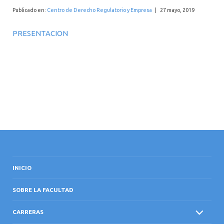
INTERNACIONAL
Publicado en:
Centro de Derecho Regulatorio y Empresa
|
27 mayo, 2019
PRESENTACION
INICIO
SOBRE LA FACULTAD
CARRERAS