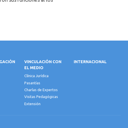
IGACIÓN
VINCULACIÓN CON
INTERNACIONAL
EL MEDIO
Clínica Jurídica
Pasantías
Charlas de Expertos
Visitas Pedagógicas
Extensión