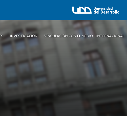
ES
INVESTIGACIÓN
VINCULACIÓN CON EL MEDIO
INTERNACIONAL