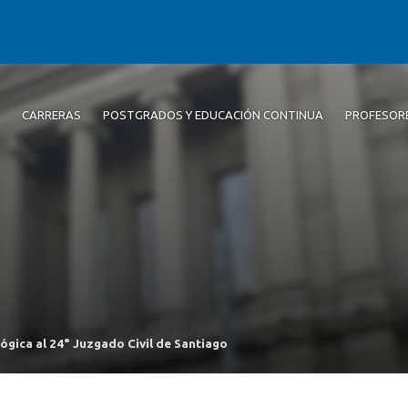
CARRERAS
POSTGRADOS Y EDUCACIÓN CONTINUA
PROFESOR
ógica al 24° Juzgado Civil de Santiago