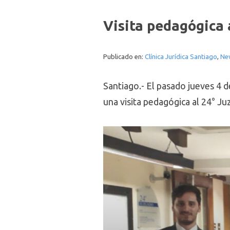
Visita pedagógica 
Publicado en:
Clínica Jurídica Santiago
,
Ne
Santiago.- El pasado jueves 4 d
una visita pedagógica al 24° Ju