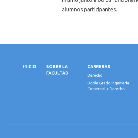
alumnos participantes.
INICIO
SOBRE LA
CARRERAS
FACULTAD
Derecho
Doble Grado Ingeniería
Comercial + Derecho