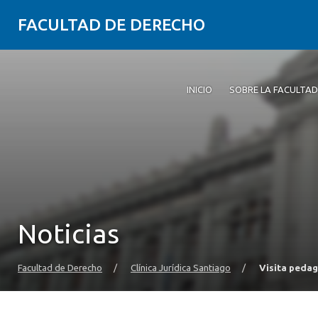
FACULTAD DE DERECHO
INICIO
SOBRE LA FACULTAD
Noticias
Facultad de Derecho
/
Clínica Jurídica Santiago
/
Visita pedag