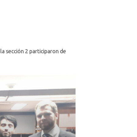
la sección 2 participaron de