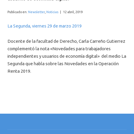
INTERNACIONAL
Publicado en:
Newsletter
,
Noticias
|
12 abril, 2019
La Segunda, viernes 29 de marzo 2019
Docente de la facultad de Derecho, Carla Carreño Gutierrez
complementó la nota «Novedades para trabajadores
independientes y usuarios de economía digital» del medio La
Segunda que habla sobre las Novedades en la Operación
Renta 2019.