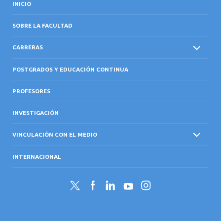
INICIO
SOBRE LA FACULTAD
CARRERAS
POSTGRADOS Y EDUCACIÓN CONTINUA
PROFESORES
INVESTIGACIÓN
VINCULACIÓN CON EL MEDIO
INTERNACIONAL
Twitter
Facebook
LinkedIn
YouTube
Instagram