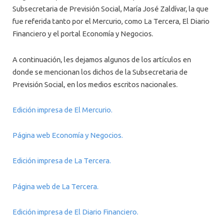
Subsecretaria de Previsión Social, María José Zaldívar, la que
fue referida tanto por el Mercurio, como La Tercera, El Diario
Financiero y el portal Economía y Negocios.
A continuación, les dejamos algunos de los artículos en
donde se mencionan los dichos de la Subsecretaria de
Previsión Social, en los medios escritos nacionales.
Edición impresa de El Mercurio.
Página web Economía y Negocios.
Edición impresa de La Tercera.
Página web de La Tercera.
Edición impresa de El Diario Financiero.