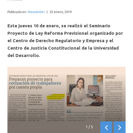
INTERNACIONAL
Publicado en:
Newsletter
|
25 enero, 2019
Este jueves 10 de enero, se realizó el Seminario
Proyecto de Ley Reforma Previsional organizado por
el Centro de Derecho Regulatorio y Empresa y el
Centro de Justicia Constitucional de la Universidad
del Desarrollo.
1
/
5
Anterior
Siguien