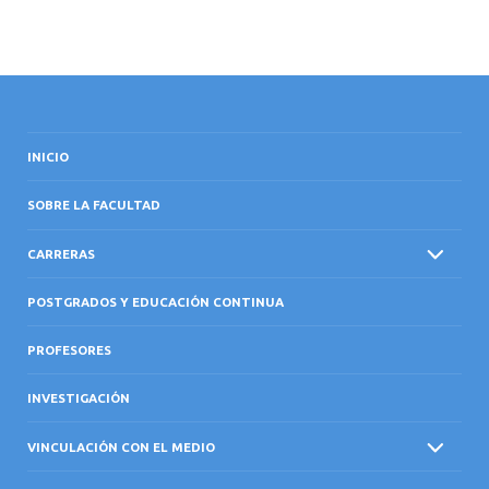
INICIO
SOBRE LA FACULTAD
CARRERAS
POSTGRADOS Y EDUCACIÓN CONTINUA
PROFESORES
INVESTIGACIÓN
VINCULACIÓN CON EL MEDIO