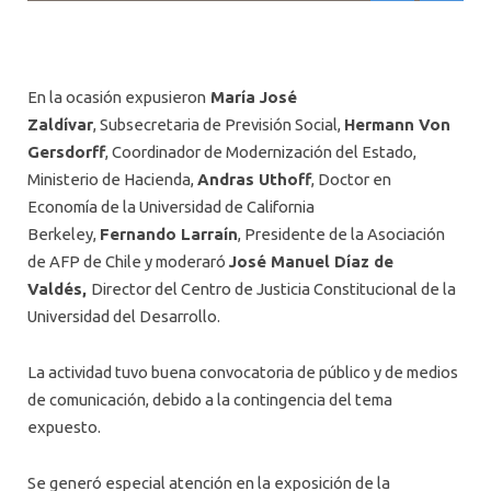
En la ocasión expusieron
María José
Zaldívar
, Subsecretaria de Previsión Social,
Hermann Von
Gersdorff
, Coordinador de Modernización del Estado,
Ministerio de Hacienda,
Andras Uthoff
, Doctor en
Economía de la Universidad de California
Berkeley,
Fernando Larraín
, Presidente de la Asociación
de AFP de Chile y moderaró
José Manuel Díaz de
Valdés,
Director del Centro de Justicia Constitucional de la
Universidad del Desarrollo.
La actividad tuvo buena convocatoria de público y de medios
de comunicación, debido a la contingencia del tema
expuesto.
Se generó especial atención en la exposición de la