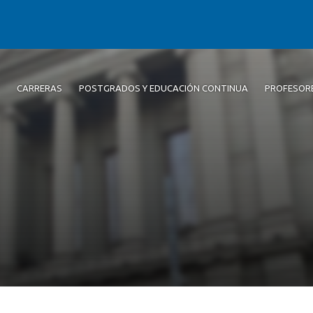
CARRERAS
POSTGRADOS Y EDUCACIÓN CONTINUA
PROFESOR