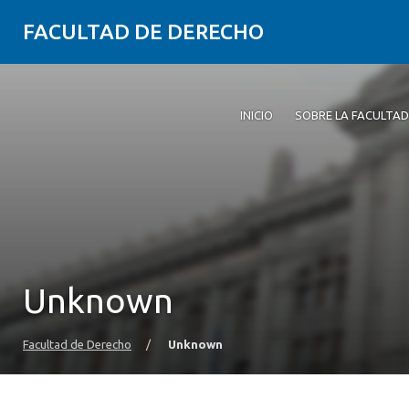
FACULTAD DE DERECHO
INICIO
SOBRE LA FACULTAD
Unknown
Facultad de Derecho
/
Unknown