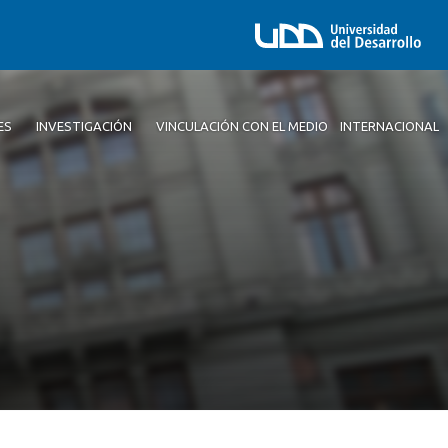
ES
INVESTIGACIÓN
VINCULACIÓN CON EL MEDIO
INTERNACIONAL