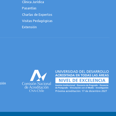
Clínica Jurídica
Pasantías
Charlas de Expertos
Visitas Pedagógicas
Extensión
ción