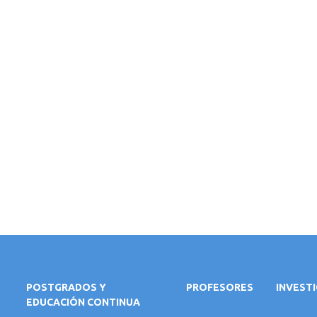
POSTGRADOS Y
PROFESORES
INVEST
EDUCACIÓN CONTINUA