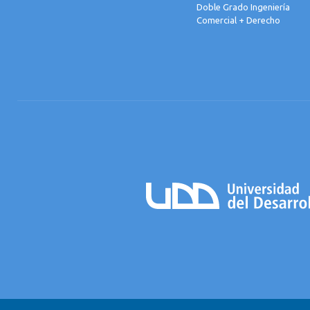
Doble Grado Ingeniería
Comercial + Derecho