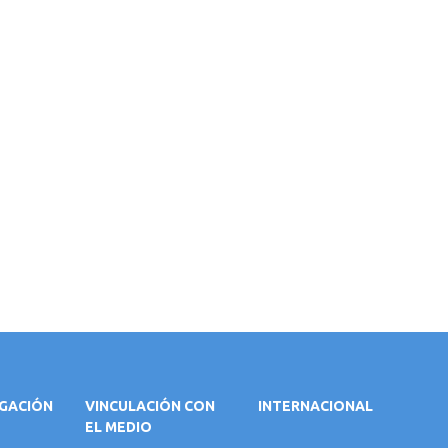
IGACIÓN
VINCULACIÓN CON
INTERNACIONAL
EL MEDIO