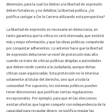
dimensión, para la cual los límites a la libertad de expresión
deben fortalecer, y no debilitar, la libertad política. ¿Se
justifica castigar a De la Carrera utilizando esta perspectiva?
La libertad de expresión es necesaria en democracia, en
tanto garantiza que la crítica no será silenciada, que existirá
más y mejor información, y que las ideas políticas competirán
por conquistar adherentes. Lo anterior hace que la libertad
de expresión deba tener un nivel de protección más alto
cuando se trate de críticas políticas dirigidas a autoridades
que deben rendir cuenta a la ciudadanía, aunque dichas
críticas sean equivocadas. Esta protección no le interesa
solamente al titular del derecho, sino que a toda la
comunidad. Por supuesto, los sistemas políticos pueden
tener distorsiones que justifican ciertas regulaciones
excepcionales. Por ejemplo, para que en las elecciones
existan ofertas que logren competir con independencia de la
capacidad para recaudar dinero, se justifica regular las