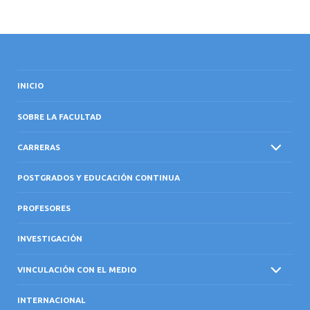
INICIO
SOBRE LA FACULTAD
CARRERAS
POSTGRADOS Y EDUCACIÓN CONTINUA
PROFESORES
INVESTIGACIÓN
VINCULACIÓN CON EL MEDIO
INTERNACIONAL