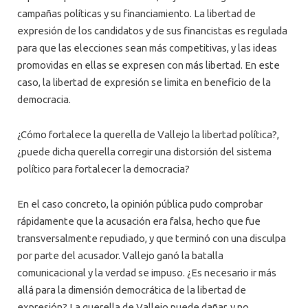
campañas políticas y su financiamiento. La libertad de
expresión de los candidatos y de sus financistas es regulada
para que las elecciones sean más competitivas, y las ideas
promovidas en ellas se expresen con más libertad. En este
caso, la libertad de expresión se limita en beneficio de la
democracia.
¿Cómo fortalece la querella de Vallejo la libertad política?,
¿puede dicha querella corregir una distorsión del sistema
político para fortalecer la democracia?
En el caso concreto, la opinión pública pudo comprobar
rápidamente que la acusación era falsa, hecho que fue
transversalmente repudiado, y que terminó con una disculpa
por parte del acusador. Vallejo ganó la batalla
comunicacional y la verdad se impuso. ¿Es necesario ir más
allá para la dimensión democrática de la libertad de
expresión? La querella de Vallejo puede dañar, y no