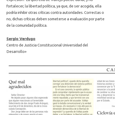
fortalecer, la libertad política, ya que, de ser acogida, ella
podría inhibir otras críticas contra autoridades. Correctas o
no, dichas críticas deben someterse a evaluación por parte
de la comunidad política.
Sergio Verdugo
Centro de Justicia Constitucional Universidad del
Desarrollo»