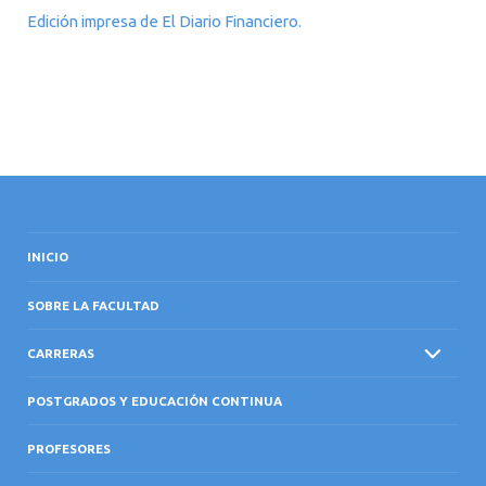
Edición impresa de El Diario Financiero.
INICIO
SOBRE LA FACULTAD
CARRERAS
POSTGRADOS Y EDUCACIÓN CONTINUA
PROFESORES