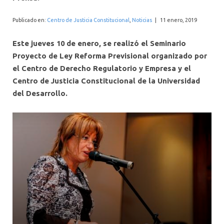
INTERNACIONAL
Publicado en:
Centro de Justicia Constitucional
,
Noticias
|
11 enero, 2019
Este jueves 10 de enero, se realizó el Seminario
Proyecto de Ley Reforma Previsional organizado por
el Centro de Derecho Regulatorio y Empresa y el
Centro de Justicia Constitucional de la Universidad
del Desarrollo.