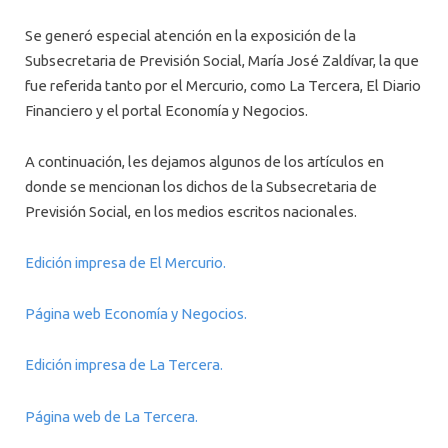
Se generó especial atención en la exposición de la
Subsecretaria de Previsión Social, María José Zaldívar, la que
fue referida tanto por el Mercurio, como La Tercera, El Diario
Financiero y el portal Economía y Negocios.
A continuación, les dejamos algunos de los artículos en
donde se mencionan los dichos de la Subsecretaria de
Previsión Social, en los medios escritos nacionales.
Edición impresa de El Mercurio.
Página web Economía y Negocios.
Edición impresa de La Tercera.
Página web de La Tercera.